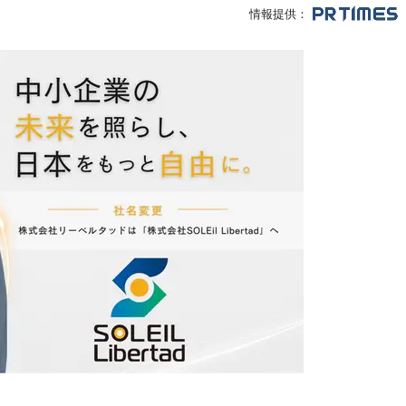
情報提供：