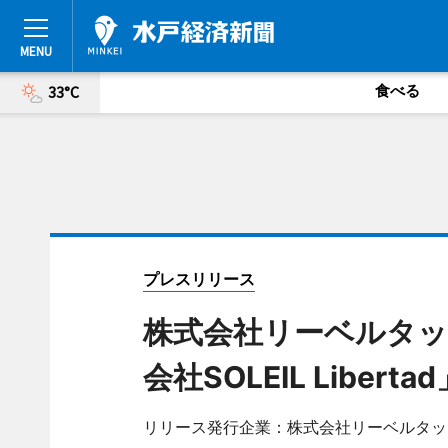
食べる
33°C
プレスリリース
株式会社リーベルタッ
会社SOLEIL Liber
リリース発行企業：株式会社リーベルタッ