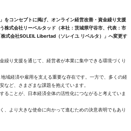
」をコンセプトに掲げ、オンライン経営改善・資金繰り支援
う株式会社リーベルタッド（本社：茨城県守谷市、代表：市
式会社SOLEIL Libertad（ソレイユ リベルタ）」へ変更す
金繰り支援を通じて、経営者が本業に集中できる環境づくり
、地域経済や雇用を支える重要な存在です。一方で、多くの経
安など、さまざまな課題を抱えています。
することが、日本経済全体の活性化につながると考えていま
く、より大きな使命に向かって進むための決意表明でもあり