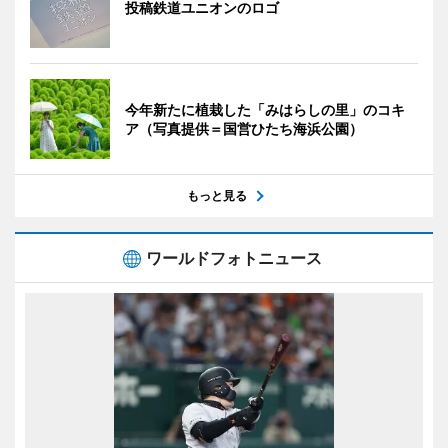
投稿鉄道ユニオンのロゴ
今年新たに植栽した「みはらしの里」のコキ
ア（写真提供＝国営ひたち海浜公園）
もっと見る
ワールドフォトニュース