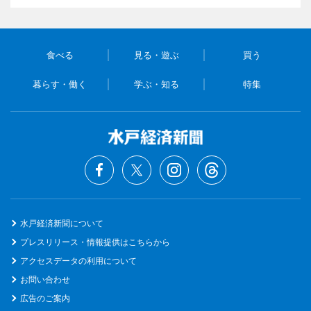
食べる
見る・遊ぶ
買う
暮らす・働く
学ぶ・知る
特集
水戸経済新聞について
プレスリリース・情報提供はこちらから
アクセスデータの利用について
お問い合わせ
広告のご案内