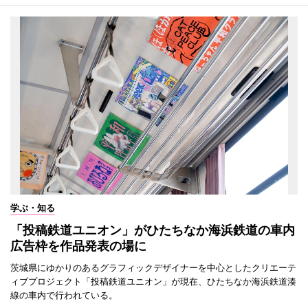
学ぶ・知る
「投稿鉄道ユニオン」がひたちなか海浜鉄道の車内
広告枠を作品発表の場に
茨城県にゆかりのあるグラフィックデザイナーを中心としたクリエーテ
ィブプロジェクト「投稿鉄道ユニオン」が現在、ひたちなか海浜鉄道湊
線の車内で行われている。