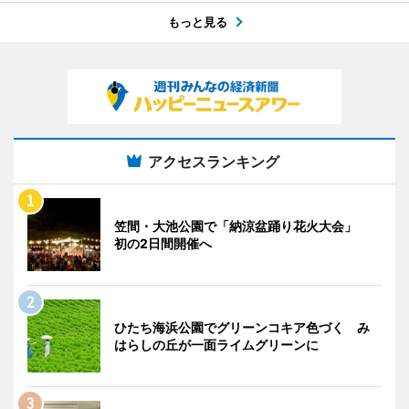
もっと見る
アクセスランキング
笠間・大池公園で「納涼盆踊り花火大会」
初の2日間開催へ
ひたち海浜公園でグリーンコキア色づく み
はらしの丘が一面ライムグリーンに