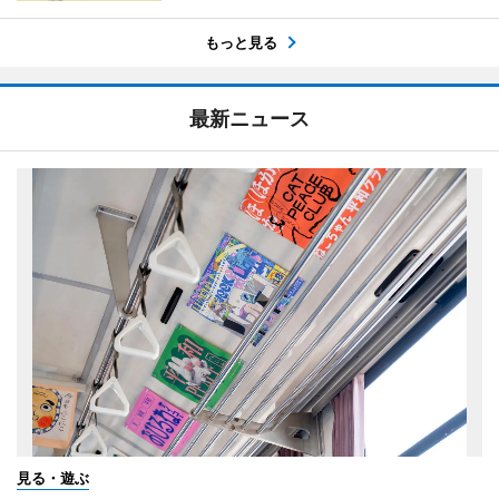
もっと見る
最新ニュース
見る・遊ぶ