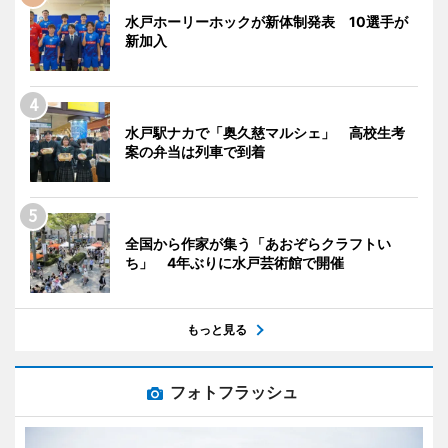
水戸ホーリーホックが新体制発表 10選手が
新加入
水戸駅ナカで「奥久慈マルシェ」 高校生考
案の弁当は列車で到着
全国から作家が集う「あおぞらクラフトい
ち」 4年ぶりに水戸芸術館で開催
もっと見る
フォトフラッシュ