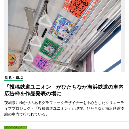
見る・遊ぶ
「投稿鉄道ユニオン」がひたちなか海浜鉄道の車内
広告枠を作品発表の場に
茨城県にゆかりのあるグラフィックデザイナーを中心としたクリエーテ
ィブプロジェクト「投稿鉄道ユニオン」が現在、ひたちなか海浜鉄道湊
線の車内で行われている。