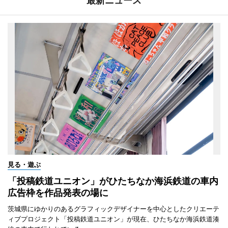
最新ニュース
見る・遊ぶ
「投稿鉄道ユニオン」がひたちなか海浜鉄道の車内
広告枠を作品発表の場に
茨城県にゆかりのあるグラフィックデザイナーを中心としたクリエーテ
ィブプロジェクト「投稿鉄道ユニオン」が現在、ひたちなか海浜鉄道湊