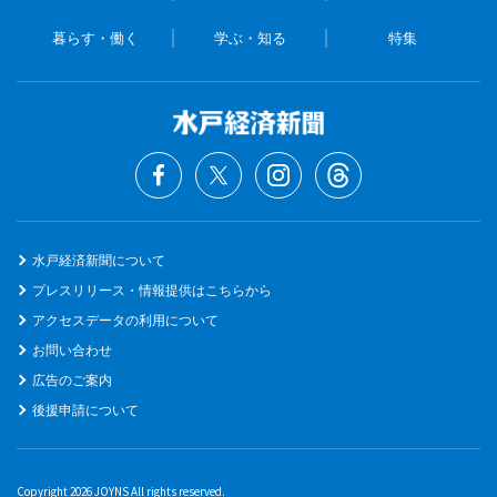
暮らす・働く
学ぶ・知る
特集
水戸経済新聞について
プレスリリース・情報提供はこちらから
アクセスデータの利用について
お問い合わせ
広告のご案内
後援申請について
Copyright 2026 JOYNS All rights reserved.