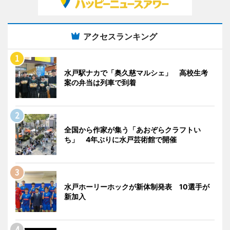
アクセスランキング
水戸駅ナカで「奥久慈マルシェ」 高校生考
案の弁当は列車で到着
全国から作家が集う「あおぞらクラフトい
ち」 4年ぶりに水戸芸術館で開催
水戸ホーリーホックが新体制発表 10選手が
新加入