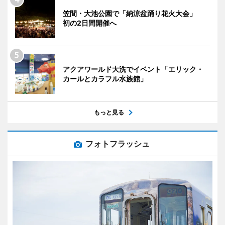
笠間・大池公園で「納涼盆踊り花火大会」
初の2日間開催へ
アクアワールド大洗でイベント「エリック・
カールとカラフル水族館」
もっと見る
フォトフラッシュ