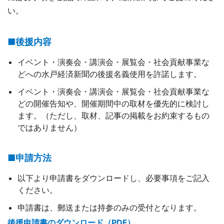
い。
■後援内容
イベント・演奏会・講演会・展覧会・社会貢献事業な
どへの水戸経済新聞の後援名義使用を許諾します。
イベント・演奏会・講演会・展覧会・社会貢献事業な
どの開催告知や、開催期間中の取材を優先的に検討し
ます。（ただし、取材、記事の掲載をお約束するもの
ではありません）
■申請方法
以下より申請書をダウンロードし、必要事項をご記入
ください。
申請書は、郵送または持参のみの受付となります。
後援申請書のダウンロード（PDF）