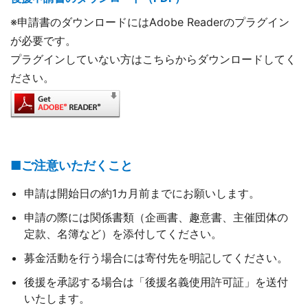
※申請書のダウンロードにはAdobe Readerのプラグイン
が必要です。
プラグインしていない方はこちらからダウンロードしてく
ださい。
■ご注意いただくこと
申請は開始日の約1カ月前までにお願いします。
申請の際には関係書類（企画書、趣意書、主催団体の
定款、名簿など）を添付してください。
募金活動を行う場合には寄付先を明記してください。
後援を承認する場合は「後援名義使用許可証」を送付
いたします。