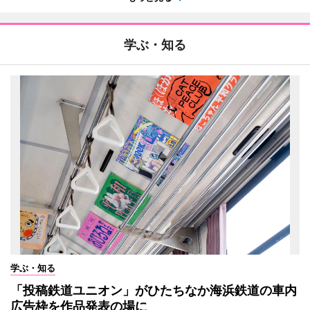
学ぶ・知る
学ぶ・知る
「投稿鉄道ユニオン」がひたちなか海浜鉄道の車内
広告枠を作品発表の場に