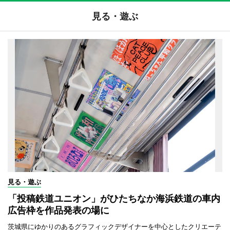
見る・遊ぶ
見る・遊ぶ
「投稿鉄道ユニオン」がひたちなか海浜鉄道の車内
広告枠を作品発表の場に
茨城県にゆかりのあるグラフィックデザイナーを中心としたクリエーテ