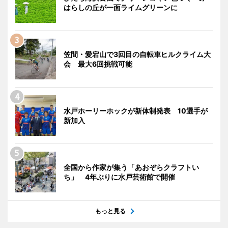
はらしの丘が一面ライムグリーンに
笠間・愛宕山で3回目の自転車ヒルクライム大
会 最大6回挑戦可能
水戸ホーリーホックが新体制発表 10選手が
新加入
全国から作家が集う「あおぞらクラフトい
ち」 4年ぶりに水戸芸術館で開催
もっと見る