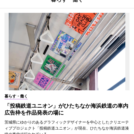
暮らす・働く
「投稿鉄道ユニオン」がひたちなか海浜鉄道の車内
広告枠を作品発表の場に
茨城県にゆかりのあるグラフィックデザイナーを中心としたクリエーテ
ィブプロジェクト「投稿鉄道ユニオン」が現在、ひたちなか海浜鉄道湊
線の車内で行われている。