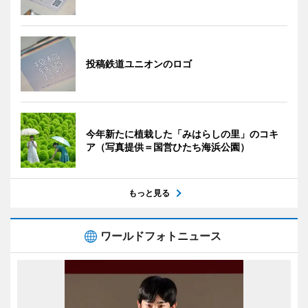
投稿鉄道ユニオンのロゴ
今年新たに植栽した「みはらしの里」のコキ
ア（写真提供＝国営ひたち海浜公園）
もっと見る
ワールドフォトニュース