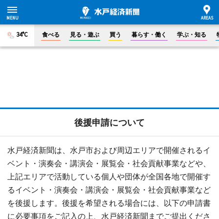
34°C
食べる
見る・遊ぶ
買う
暮らす・働く
学ぶ・知る
後援申請について
水戸経済新聞は、水戸市および周辺エリアで開催されるイ
ベント・演奏会・講演会・展覧会・社会貢献事業などや、
上記エリアで活動している個人や団体が全国各地で開催す
るイベント・演奏会・講演会・展覧会・社会貢献事業など
を後援します。後援を希望される場合には、以下の申請書
に必要事項をご記入の上、水戸経済新聞までご提出くださ