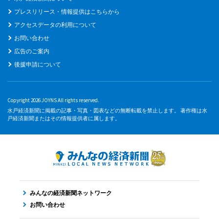
プレスリリース・情報提供はこちらから
アクセスデータの利用について
お問い合わせ
広告のご案内
後援申請について
Copyright 2026 JOYNS All rights reserved.
水戸経済新聞に掲載の記事・写真・図表などの無断転載を禁止します。 著作権は水
戸経済新聞またはその情報提供者に属します。
みんなの経済新聞ネットワーク
お問い合わせ