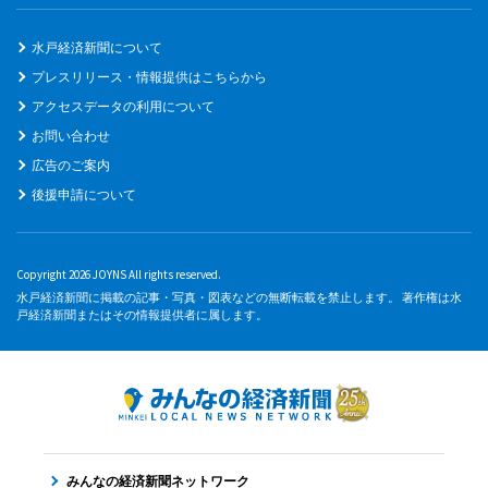
水戸経済新聞について
プレスリリース・情報提供はこちらから
アクセスデータの利用について
お問い合わせ
広告のご案内
後援申請について
Copyright 2026 JOYNS All rights reserved.
水戸経済新聞に掲載の記事・写真・図表などの無断転載を禁止します。 著作権は水
戸経済新聞またはその情報提供者に属します。
みんなの経済新聞ネットワーク