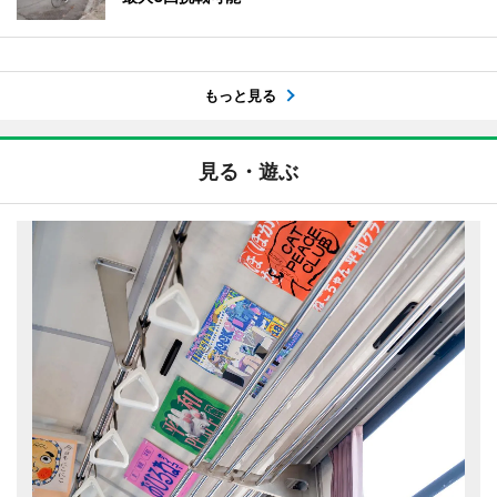
もっと見る
見る・遊ぶ