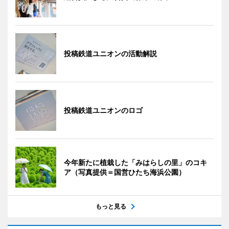
投稿鉄道ユニオンの活動解説
投稿鉄道ユニオンのロゴ
今年新たに植栽した「みはらしの里」のコキ
ア（写真提供＝国営ひたち海浜公園）
もっと見る