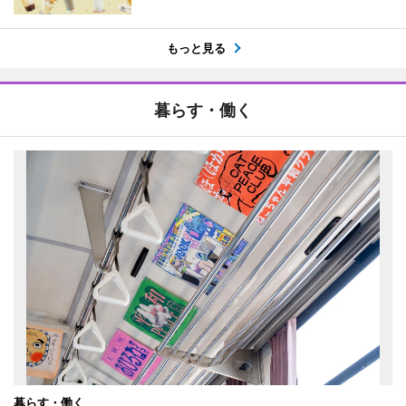
もっと見る
暮らす・働く
暮らす・働く