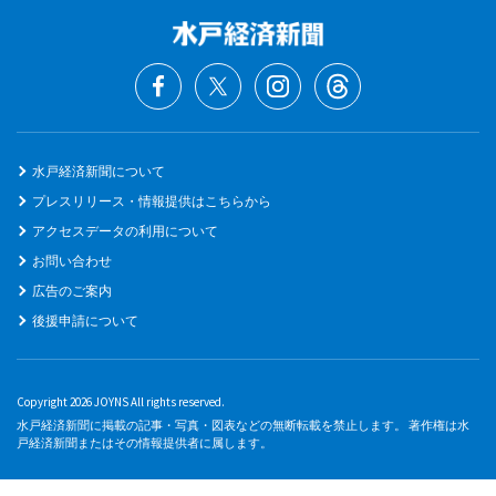
水戸経済新聞について
プレスリリース・情報提供はこちらから
アクセスデータの利用について
お問い合わせ
広告のご案内
後援申請について
Copyright 2026 JOYNS All rights reserved.
水戸経済新聞に掲載の記事・写真・図表などの無断転載を禁止します。 著作権は水
戸経済新聞またはその情報提供者に属します。