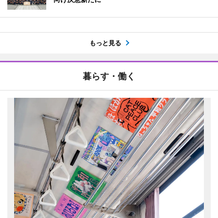
もっと見る
暮らす・働く