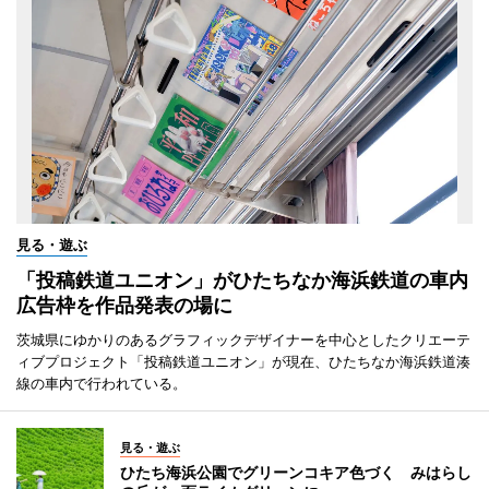
見る・遊ぶ
「投稿鉄道ユニオン」がひたちなか海浜鉄道の車内
広告枠を作品発表の場に
茨城県にゆかりのあるグラフィックデザイナーを中心としたクリエーテ
ィブプロジェクト「投稿鉄道ユニオン」が現在、ひたちなか海浜鉄道湊
線の車内で行われている。
見る・遊ぶ
ひたち海浜公園でグリーンコキア色づく みはらし