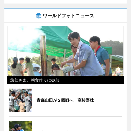
ワールドフォトニュース
悠仁さま、朝食作りに参加
青森山田が２回戦へ 高校野球