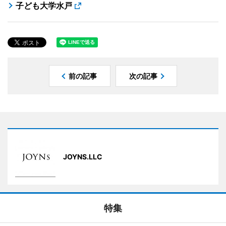
子ども大学水戸
前の記事
次の記事
JOYNS.LLC
特集