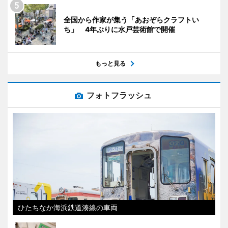
全国から作家が集う「あおぞらクラフトい
ち」 4年ぶりに水戸芸術館で開催
もっと見る
フォトフラッシュ
ひたちなか海浜鉄道湊線の車両