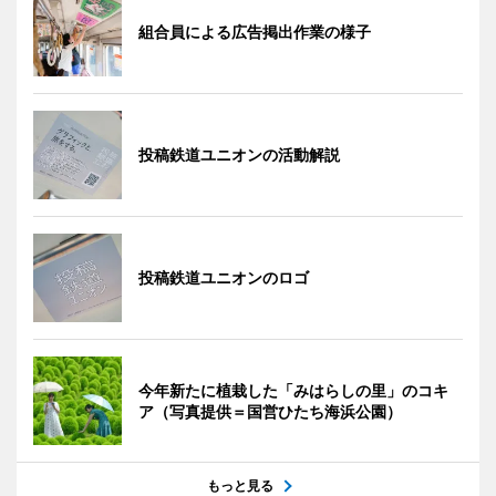
組合員による広告掲出作業の様子
投稿鉄道ユニオンの活動解説
投稿鉄道ユニオンのロゴ
今年新たに植栽した「みはらしの里」のコキ
ア（写真提供＝国営ひたち海浜公園）
もっと見る