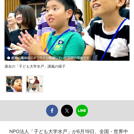
過去の「子ども大学水戸」講義の様子
NPO法人「子ども大学水戸」が6月19日、全国・世界中