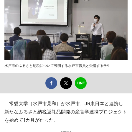
水戸市のふるさと納税について説明する水戸市職員と受講する学生
常磐大学（水戸市見和）が水戸市、JR東日本と連携し
新たなふるさと納税返礼品開発の産官学連携プロジェクト
を始めて1カ月がたった。