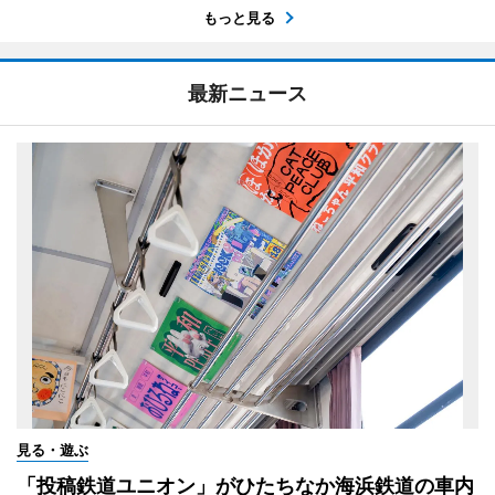
もっと見る
最新ニュース
見る・遊ぶ
「投稿鉄道ユニオン」がひたちなか海浜鉄道の車内