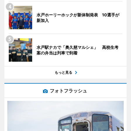
水戸ホーリーホックが新体制発表 10選手が
新加入
水戸駅ナカで「奥久慈マルシェ」 高校生考
案の弁当は列車で到着
もっと見る
フォトフラッシュ