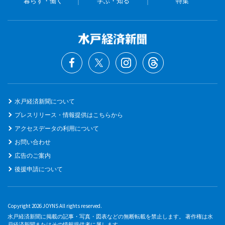
暮らす・働く
学ぶ・知る
特集
水戸経済新聞について
プレスリリース・情報提供はこちらから
アクセスデータの利用について
お問い合わせ
広告のご案内
後援申請について
Copyright 2026 JOYNS All rights reserved.
水戸経済新聞に掲載の記事・写真・図表などの無断転載を禁止します。 著作権は水
戸経済新聞またはその情報提供者に属します。