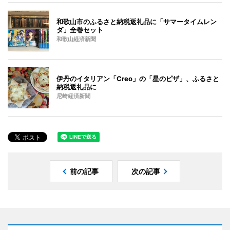
和歌山市のふるさと納税返礼品に「サマータイムレン
ダ」全巻セット
和歌山経済新聞
伊丹のイタリアン「Creo」の「星のピザ」、ふるさと
納税返礼品に
尼崎経済新聞
前の記事
次の記事