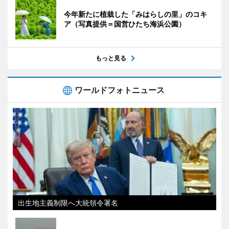
今年新たに植栽した「みはらしの里」のコキ
ア（写真提供＝国営ひたち海浜公園）
もっと見る
ワールドフォトニュース
出生地主義制限へ大統領令署名