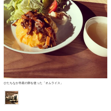
ひたちなか市産の卵を使った「オムライス」