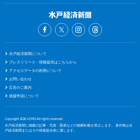
水戸経済新聞について
プレスリリース・情報提供はこちらから
アクセスデータの利用について
お問い合わせ
広告のご案内
後援申請について
Copyright 2026 JOYNS All rights reserved.
水戸経済新聞に掲載の記事・写真・図表などの無断転載を禁止します。 著作権は水
戸経済新聞またはその情報提供者に属します。