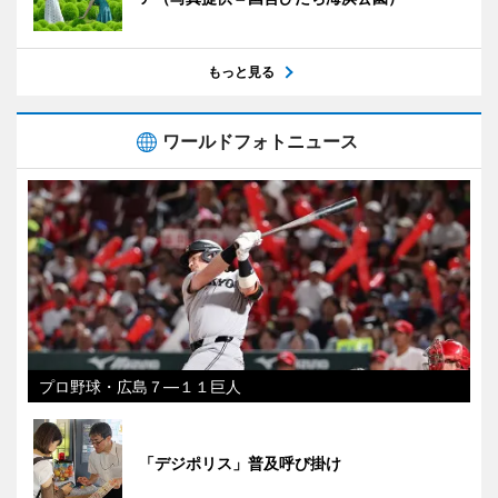
もっと見る
ワールドフォトニュース
プロ野球・広島７―１１巨人
「デジポリス」普及呼び掛け