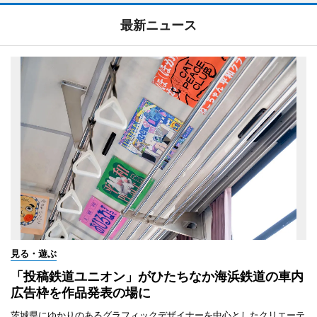
最新ニュース
見る・遊ぶ
「投稿鉄道ユニオン」がひたちなか海浜鉄道の車内
広告枠を作品発表の場に
茨城県にゆかりのあるグラフィックデザイナーを中心としたクリエーテ