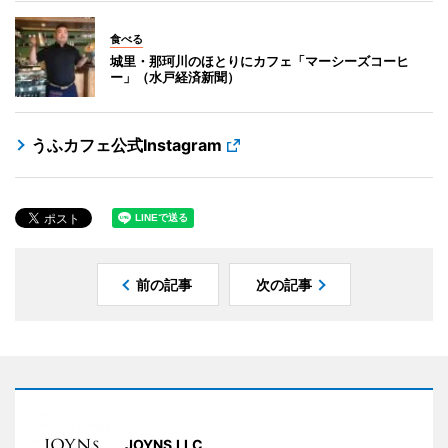
食べる
城里・那珂川のほとりにカフェ「マーシーズコーヒ
ー」（水戸経済新聞）
うふカフェ公式Instagram
前の記事
次の記事
JOYNS.LLC