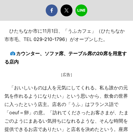
ひたちなか市に11月1日、「うふカフェ」（ひたちなか
市市毛、TEL
029-210-1796
）がオープンした。
カウンター、ソファ席、テーブル席の20席を用意す
る店内
［広告］
「おいしいものは人を元気にしてくれる。私も誰かの元
気を作れるようになりたい」という思いから、飲食の世界
に入ったという店主。店名の「うふ」はフランス語で
「oeuf＝卵」の意。「訪れてくださったお客さまが、たま
ごのようにまあるい気持ちになれるような、そんな時間を
提供できるお店でありたい」と店名を決めたという。座席