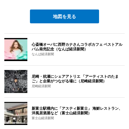
地図を見る
心斎橋オーパに西野カナさんコラボカフェ ベストアル
バム発売記念（なんば経済新聞）
なんば経済新聞
尼崎・杭瀬にシェアアトリエ 「アーティストのたま
ご」と企業がつながる場に（尼崎経済新聞）
尼崎経済新聞
新富士駅構内に「アスティ新富士」 海鮮レストラン、
洋風居酒屋など（富士山経済新聞）
富士山経済新聞