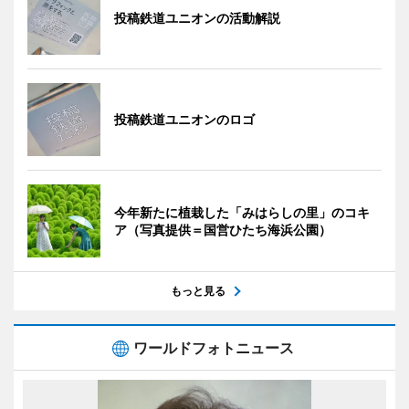
投稿鉄道ユニオンの活動解説
投稿鉄道ユニオンのロゴ
今年新たに植栽した「みはらしの里」のコキ
ア（写真提供＝国営ひたち海浜公園）
もっと見る
ワールドフォトニュース