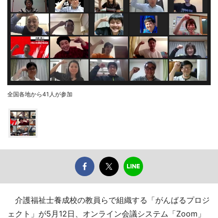
全国各地から41人が参加
介護福祉士養成校の教員らで組織する「がんばるプロジ
ェクト」が5月12日、オンライン会議システム「Zoom」