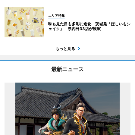
エリア特集
味も見た目も多彩に進化 茨城発「ほしいもシ
ェイク」 県内外33店が競演
もっと見る
最新ニュース