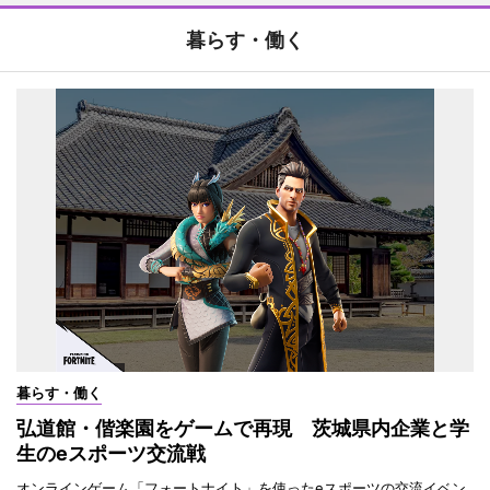
暮らす・働く
暮らす・働く
弘道館・偕楽園をゲームで再現 茨城県内企業と学
生のeスポーツ交流戦
オンラインゲーム「フォートナイト」を使ったeスポーツの交流イベン