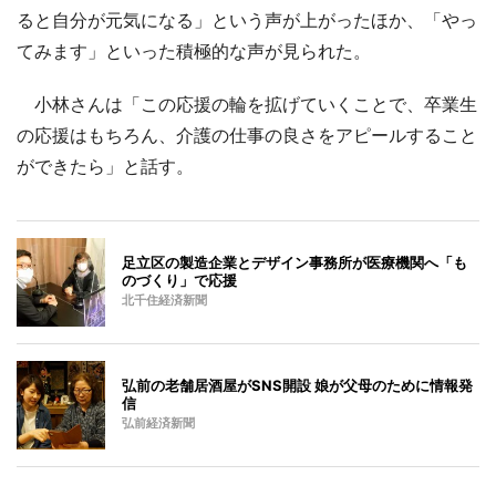
ると自分が元気になる」という声が上がったほか、「やっ
てみます」といった積極的な声が見られた。
小林さんは「この応援の輪を拡げていくことで、卒業生
の応援はもちろん、介護の仕事の良さをアピールすること
ができたら」と話す。
足立区の製造企業とデザイン事務所が医療機関へ「も
のづくり」で応援
北千住経済新聞
弘前の老舗居酒屋がSNS開設 娘が父母のために情報発
信
弘前経済新聞