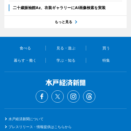
二十歳振袖館Az、衣装ギャラリーにAI画像検索を実装
もっと見る
食べる
見る・遊ぶ
買う
暮らす・働く
学ぶ・知る
特集
水戸経済新聞について
プレスリリース・情報提供はこちらから