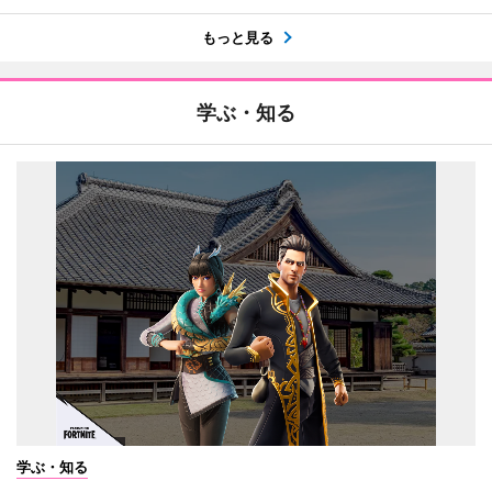
もっと見る
学ぶ・知る
学ぶ・知る