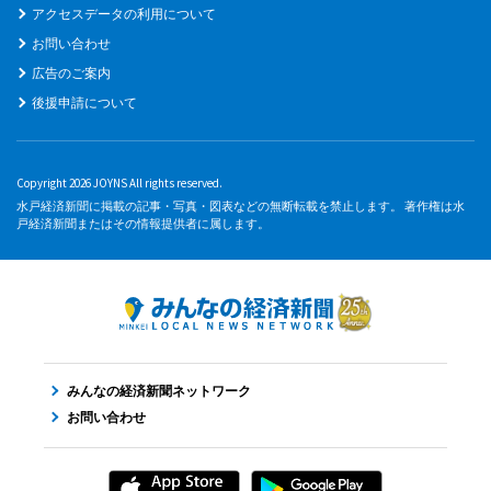
アクセスデータの利用について
お問い合わせ
広告のご案内
後援申請について
Copyright 2026 JOYNS All rights reserved.
水戸経済新聞に掲載の記事・写真・図表などの無断転載を禁止します。 著作権は水
戸経済新聞またはその情報提供者に属します。
みんなの経済新聞ネットワーク
お問い合わせ