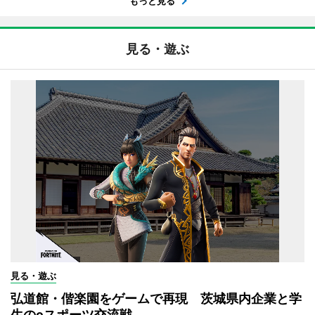
もっと見る
見る・遊ぶ
見る・遊ぶ
弘道館・偕楽園をゲームで再現 茨城県内企業と学
生のeスポーツ交流戦