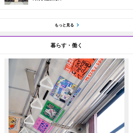
もっと見る
暮らす・働く