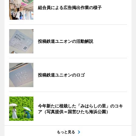
組合員による広告掲出作業の様子
投稿鉄道ユニオンの活動解説
投稿鉄道ユニオンのロゴ
今年新たに植栽した「みはらしの里」のコキ
ア（写真提供＝国営ひたち海浜公園）
もっと見る