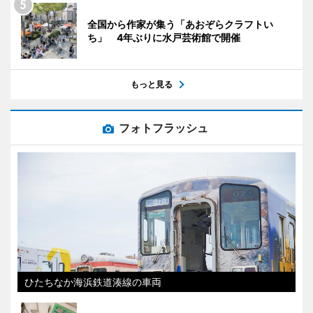
全国から作家が集う「あおぞらクラフトい
ち」 4年ぶりに水戸芸術館で開催
もっと見る
フォトフラッシュ
ひたちなか海浜鉄道湊線の車両