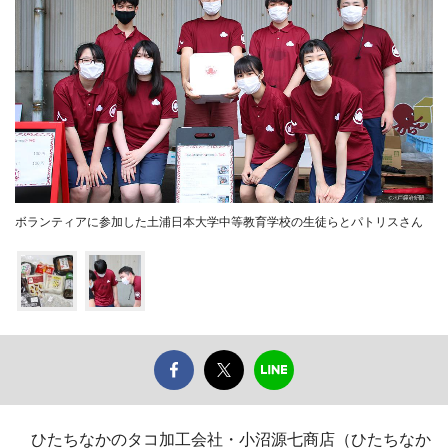
ボランティアに参加した土浦日本大学中等教育学校の生徒らとパトリスさん
ひたちなかのタコ加工会社・小沼源七商店（ひたちなか