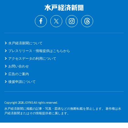
水戸経済新聞について
プレスリリース・情報提供はこちらから
アクセスデータの利用について
お問い合わせ
広告のご案内
後援申請について
Copyright 2026 JOYNS All rights reserved.
水戸経済新聞に掲載の記事・写真・図表などの無断転載を禁止します。 著作権は水
戸経済新聞またはその情報提供者に属します。