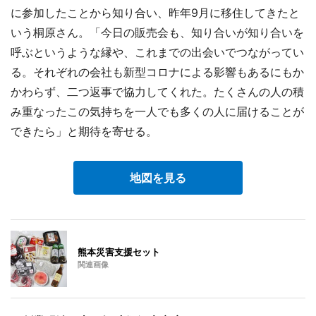
に参加したことから知り合い、昨年9月に移住してきたと
いう桐原さん。「今日の販売会も、知り合いが知り合いを
呼ぶというような縁や、これまでの出会いでつながってい
る。それぞれの会社も新型コロナによる影響もあるにもか
かわらず、二つ返事で協力してくれた。たくさんの人の積
み重なったこの気持ちを一人でも多くの人に届けることが
できたら」と期待を寄せる。
地図を見る
熊本災害支援セット
関連画像