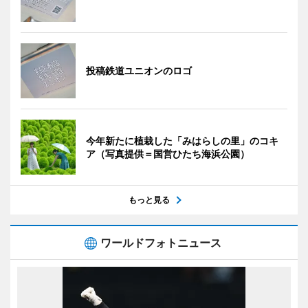
投稿鉄道ユニオンのロゴ
今年新たに植栽した「みはらしの里」のコキ
ア（写真提供＝国営ひたち海浜公園）
もっと見る
ワールドフォトニュース