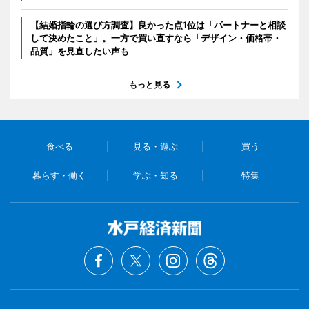
【結婚指輪の選び方調査】良かった点1位は「パートナーと相談
して決めたこと」。一方で買い直すなら「デザイン・価格帯・
品質」を見直したい声も
もっと見る
食べる
見る・遊ぶ
買う
暮らす・働く
学ぶ・知る
特集