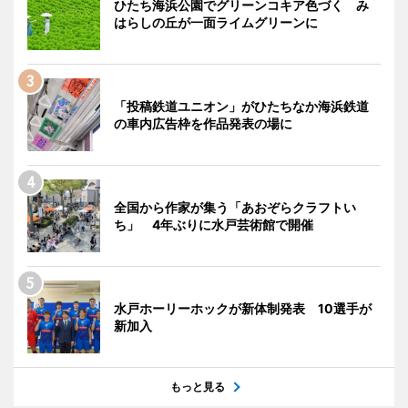
ひたち海浜公園でグリーンコキア色づく み
はらしの丘が一面ライムグリーンに
「投稿鉄道ユニオン」がひたちなか海浜鉄道
の車内広告枠を作品発表の場に
全国から作家が集う「あおぞらクラフトい
ち」 4年ぶりに水戸芸術館で開催
水戸ホーリーホックが新体制発表 10選手が
新加入
もっと見る