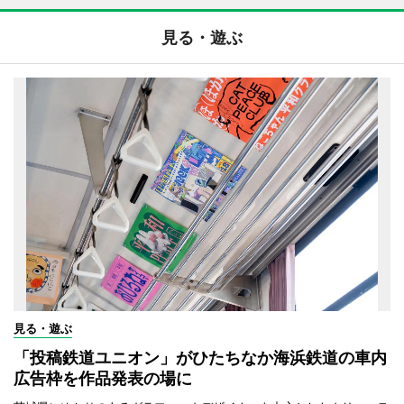
見る・遊ぶ
見る・遊ぶ
「投稿鉄道ユニオン」がひたちなか海浜鉄道の車内
広告枠を作品発表の場に