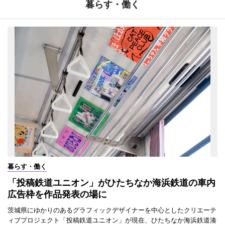
暮らす・働く
暮らす・働く
「投稿鉄道ユニオン」がひたちなか海浜鉄道の車内
広告枠を作品発表の場に
茨城県にゆかりのあるグラフィックデザイナーを中心としたクリエーテ
ィブプロジェクト「投稿鉄道ユニオン」が現在、ひたちなか海浜鉄道湊