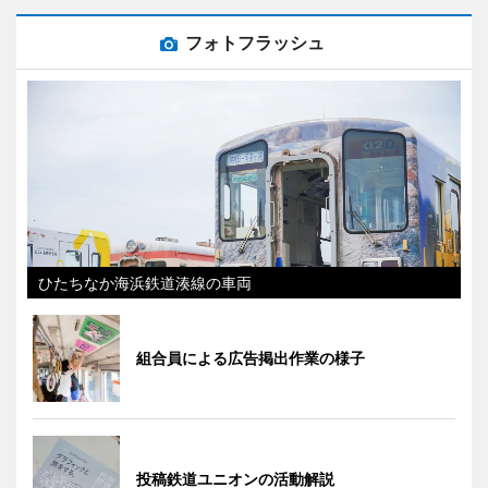
フォトフラッシュ
ひたちなか海浜鉄道湊線の車両
組合員による広告掲出作業の様子
投稿鉄道ユニオンの活動解説