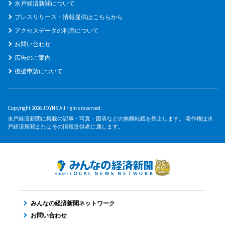
水戸経済新聞について
プレスリリース・情報提供はこちらから
アクセスデータの利用について
お問い合わせ
広告のご案内
後援申請について
Copyright 2026 JOYNS All rights reserved.
水戸経済新聞に掲載の記事・写真・図表などの無断転載を禁止します。 著作権は水
戸経済新聞またはその情報提供者に属します。
みんなの経済新聞ネットワーク
お問い合わせ