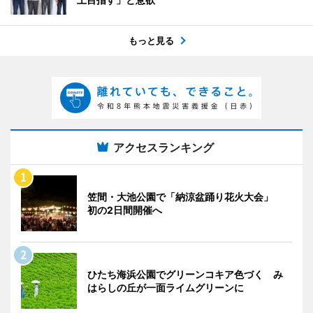
もっと見る
アクセスランキング
笠間・大池公園で「納涼盆踊り花火大会」
初の2日間開催へ
ひたち海浜公園でグリーンコキア色づく み
はらしの丘が一面ライムグリーンに