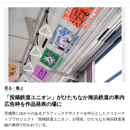
見る・遊ぶ
「投稿鉄道ユニオン」がひたちなか海浜鉄道の車内
広告枠を作品発表の場に
茨城県にゆかりのあるグラフィックデザイナーを中心としたクリエーテ
ィブプロジェクト「投稿鉄道ユニオン」が現在、ひたちなか海浜鉄道湊
線の車内で行われている。