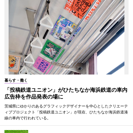
暮らす・働く
「投稿鉄道ユニオン」がひたちなか海浜鉄道の車内
広告枠を作品発表の場に
茨城県にゆかりのあるグラフィックデザイナーを中心としたクリエーテ
ィブプロジェクト「投稿鉄道ユニオン」が現在、ひたちなか海浜鉄道湊
線の車内で行われている。