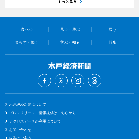
もっと見る
食べる
見る・遊ぶ
買う
暮らす・働く
学ぶ・知る
特集
水戸経済新聞について
プレスリリース・情報提供はこちらから
アクセスデータの利用について
お問い合わせ
広告のご案内