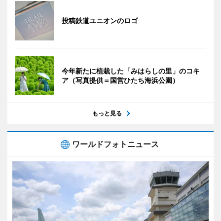
投稿鉄道ユニオンのロゴ
今年新たに植栽した「みはらしの里」のコキ
ア（写真提供＝国営ひたち海浜公園）
もっと見る
ワールドフォトニュース