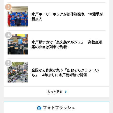
水戸ホーリーホックが新体制発表 10選手が
新加入
水戸駅ナカで「奥久慈マルシェ」 高校生考
案の弁当は列車で到着
全国から作家が集う「あおぞらクラフトい
ち」 4年ぶりに水戸芸術館で開催
もっと見る
フォトフラッシュ