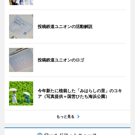
投稿鉄道ユニオンの活動解説
投稿鉄道ユニオンのロゴ
今年新たに植栽した「みはらしの里」のコキ
ア（写真提供＝国営ひたち海浜公園）
もっと見る