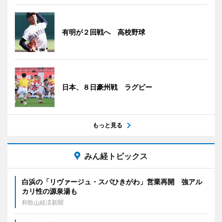
有明が２回戦へ 高校野球
日本、８日豪州戦 ラグビー
もっと見る
みん経トピックス
白浜の「リヴァージュ・スパひきがわ」営業再開 強アル
カリ性の源泉湯も
和歌山経済新聞