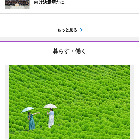
向け決意新たに
もっと見る
暮らす・働く