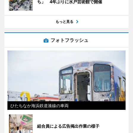
ち」 4年ぶりに水戸芸術館で開催
もっと見る
フォトフラッシュ
ひたちなか海浜鉄道湊線の車両
組合員による広告掲出作業の様子