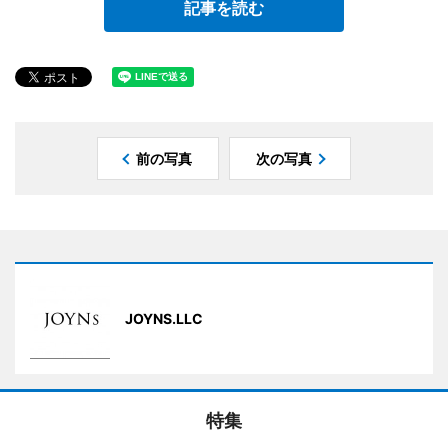
記事を読む
前の写真
次の写真
JOYNS.LLC
特集