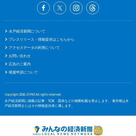
水戸経済新聞について
プレスリリース・情報提供はこちらから
アクセスデータの利用について
お問い合わせ
広告のご案内
後援申請について
Copyright 2026 JOYNS All rights reserved.
水戸経済新聞に掲載の記事・写真・図表などの無断転載を禁止します。 著作権は水
戸経済新聞またはその情報提供者に属します。