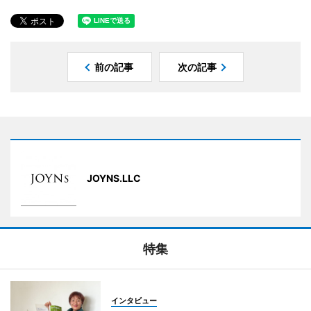
前の記事
次の記事
JOYNS.LLC
特集
インタビュー