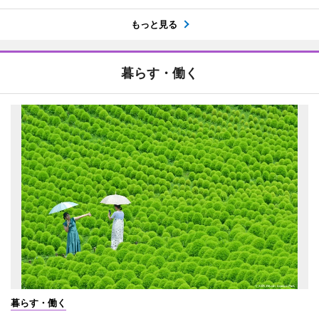
もっと見る
暮らす・働く
暮らす・働く