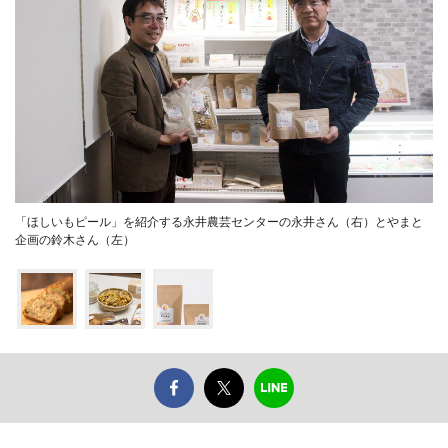
「ほしいもピール」を紹介する永井農芸センターの永井さん（右）とやまと
企画の鈴木さん（左）