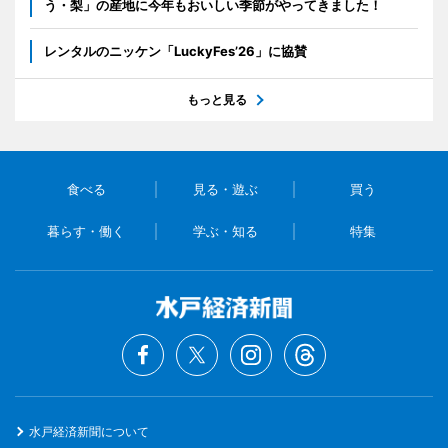
う・梨」の産地に今年もおいしい季節がやってきました！
レンタルのニッケン「LuckyFes’26」に協賛
もっと見る
食べる
見る・遊ぶ
買う
暮らす・働く
学ぶ・知る
特集
水戸経済新聞について