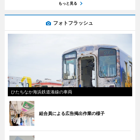
もっと見る
フォトフラッシュ
ひたちなか海浜鉄道湊線の車両
組合員による広告掲出作業の様子