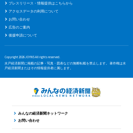
プレスリリース・情報提供はこちらから
アクセスデータの利用について
お問い合わせ
広告のご案内
後援申請について
Copyright 2026 JOYNS All rights reserved.
水戸経済新聞に掲載の記事・写真・図表などの無断転載を禁止します。 著作権は水
戸経済新聞またはその情報提供者に属します。
みんなの経済新聞ネットワーク
お問い合わせ