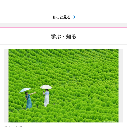
もっと見る
学ぶ・知る