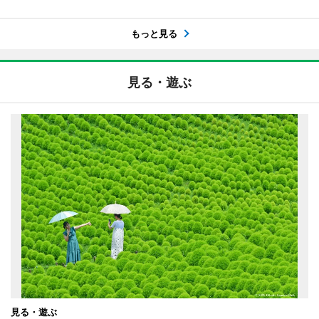
もっと見る
見る・遊ぶ
見る・遊ぶ