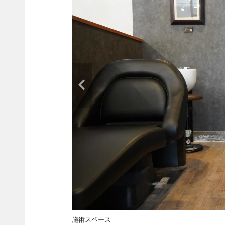
施術スペース