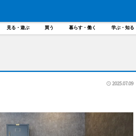
見る・遊ぶ
買う
暮らす・働く
学ぶ・知る
2025.07.09