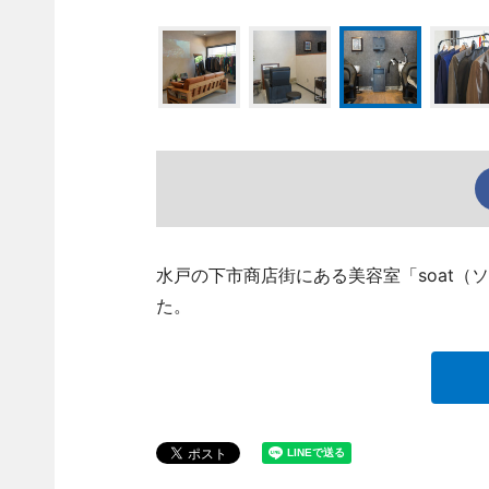
水戸の下市商店街にある美容室「soat（
た。