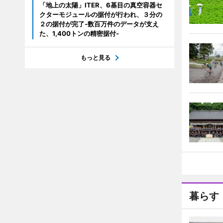
「地上の太陽」ITER、6基目の真空容器セ
クターモジュールの据付が行われ、３分の
２の据付が完了-数百万件のデータが支え
た、1,400トンの精密据付-
もっと見る
暮らす