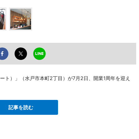
ソート）」（水戸市本町2丁目）が7月2日、開業1周年を迎え
記事を読む