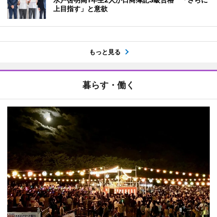
上目指す」と意欲
もっと見る
暮らす・働く