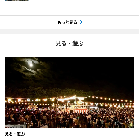
もっと見る
見る・遊ぶ
見る・遊ぶ