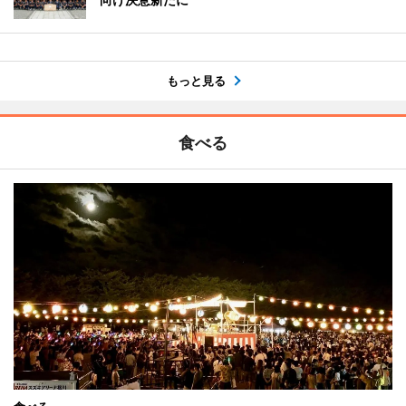
もっと見る
食べる