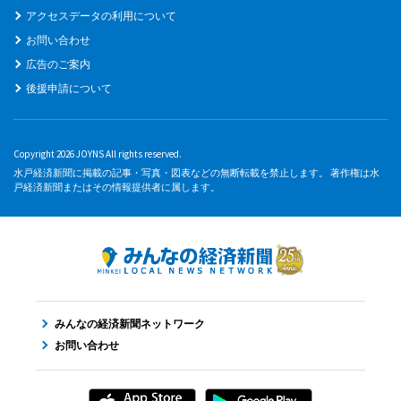
アクセスデータの利用について
お問い合わせ
広告のご案内
後援申請について
Copyright 2026 JOYNS All rights reserved.
水戸経済新聞に掲載の記事・写真・図表などの無断転載を禁止します。 著作権は水
戸経済新聞またはその情報提供者に属します。
みんなの経済新聞ネットワーク
お問い合わせ