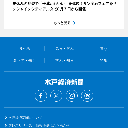
夏休みの池袋で「平成かわいい」を体験！サン宝石フェアをサ
ンシャインシティアルタで8月７日から開催
もっと見る
食べる
見る・遊ぶ
買う
暮らす・働く
学ぶ・知る
特集
水戸経済新聞について
プレスリリース・情報提供はこちらから