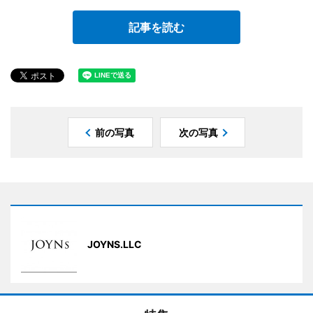
記事を読む
前の写真
次の写真
JOYNS.LLC