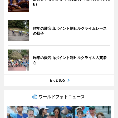
E）
昨年の愛宕山ポイント制ヒルクライムレース
の様子
昨年の愛宕山ポイント制ヒルクライム入賞者
ら
もっと見る
ワールドフォトニュース