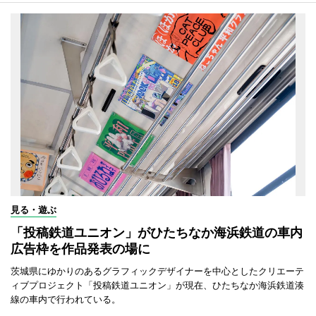
見る・遊ぶ
「投稿鉄道ユニオン」がひたちなか海浜鉄道の車内
広告枠を作品発表の場に
茨城県にゆかりのあるグラフィックデザイナーを中心としたクリエーテ
ィブプロジェクト「投稿鉄道ユニオン」が現在、ひたちなか海浜鉄道湊
線の車内で行われている。