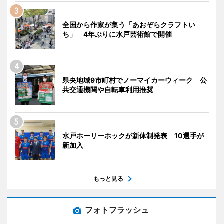
全国から作家が集う「あおぞらクラフトい
ち」 4年ぶりに水戸芸術館で開催
県央地域9市町村でノーマイカーウィーク 公
共交通機関や自転車利用推奨
水戸ホーリーホックが新体制発表 10選手が
新加入
もっと見る
フォトフラッシュ