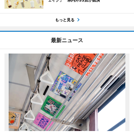
もっと見る
最新ニュース