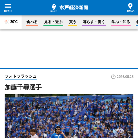
30°C
食べる
見る・遊ぶ
買う
暮らす・働く
学ぶ・知る
フォトフラッシュ
2026.05.25
加藤千尋選手