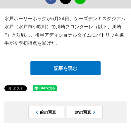
水戸ホーリーホックが5月24日、ケーズデンキスタジアム
水戸（水戸市小吹町）で川崎フロンターレ（以下、川崎
F）と対戦し、後半アディショナルタイムにパトリッキ選
手が今季初得点を挙げた。
記事を読む
前の写真
次の写真