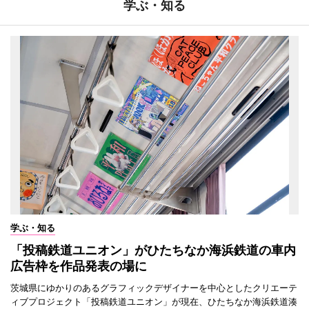
学ぶ・知る
学ぶ・知る
「投稿鉄道ユニオン」がひたちなか海浜鉄道の車内
広告枠を作品発表の場に
茨城県にゆかりのあるグラフィックデザイナーを中心としたクリエーテ
ィブプロジェクト「投稿鉄道ユニオン」が現在、ひたちなか海浜鉄道湊