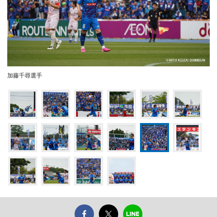
加藤千尋選手