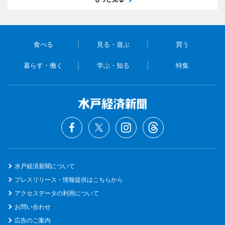
食べる
見る・遊ぶ
買う
暮らす・働く
学ぶ・知る
特集
水戸経済新聞について
プレスリリース・情報提供はこちらから
アクセスデータの利用について
お問い合わせ
広告のご案内