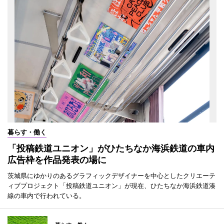
暮らす・働く
「投稿鉄道ユニオン」がひたちなか海浜鉄道の車内
広告枠を作品発表の場に
茨城県にゆかりのあるグラフィックデザイナーを中心としたクリエーテ
ィブプロジェクト「投稿鉄道ユニオン」が現在、ひたちなか海浜鉄道湊
線の車内で行われている。