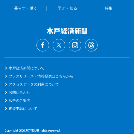
暮らす・働く
学ぶ・知る
特集
水戸経済新聞について
プレスリリース・情報提供はこちらから
アクセスデータの利用について
お問い合わせ
広告のご案内
後援申請について
Copyright 2026 JOYNS All rights reserved.