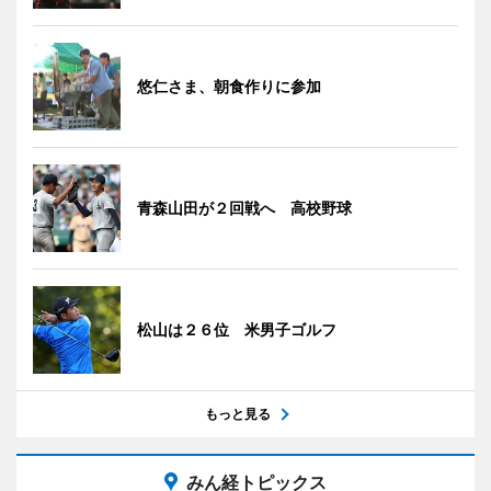
悠仁さま、朝食作りに参加
青森山田が２回戦へ 高校野球
松山は２６位 米男子ゴルフ
もっと見る
みん経トピックス