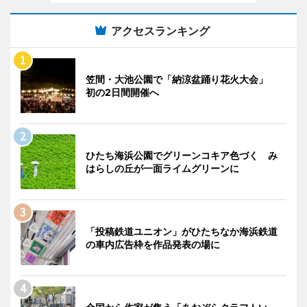
アクセスランキング
笠間・大池公園で「納涼盆踊り花火大会」
初の2日間開催へ
ひたち海浜公園でグリーンコキア色づく み
はらしの丘が一面ライムグリーンに
「投稿鉄道ユニオン」がひたちなか海浜鉄道
の車内広告枠を作品発表の場に