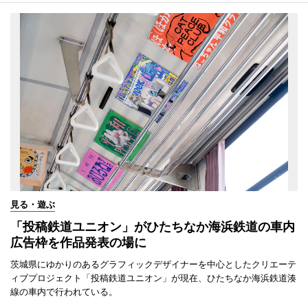
見る・遊ぶ
「投稿鉄道ユニオン」がひたちなか海浜鉄道の車内
広告枠を作品発表の場に
茨城県にゆかりのあるグラフィックデザイナーを中心としたクリエーテ
ィブプロジェクト「投稿鉄道ユニオン」が現在、ひたちなか海浜鉄道湊
線の車内で行われている。