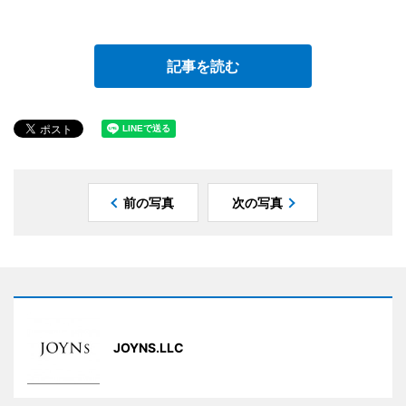
記事を読む
前の写真
次の写真
JOYNS.LLC