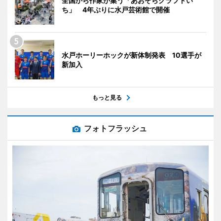
全国から作家が集う「あおぞらクラフトい
ち」 4年ぶりに水戸芸術館で開催
水戸ホーリーホックが新体制発表 10選手が
新加入
もっと見る
フォトフラッシュ