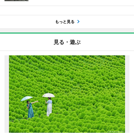
もっと見る
見る・遊ぶ