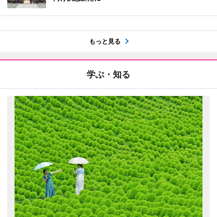
もっと見る
学ぶ・知る