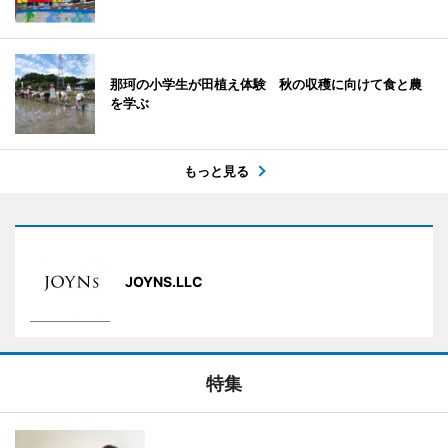
那珂の小学生が田植え体験 秋の収穫に向けて食と農
を学ぶ
もっと見る
JOYNS.LLC
特集