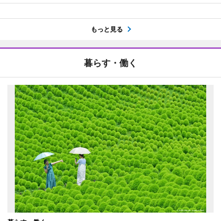
もっと見る
暮らす・働く