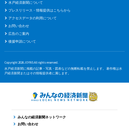
水戸経済新聞について
プレスリリース・情報提供はこちらから
アクセスデータの利用について
お問い合わせ
広告のご案内
後援申請について
Copyright 2026 JOYNS All rights reserved.
水戸経済新聞に掲載の記事・写真・図表などの無断転載を禁止します。 著作権は水
戸経済新聞またはその情報提供者に属します。
みんなの経済新聞ネットワーク
お問い合わせ