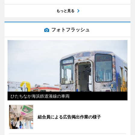
もっと見る
フォトフラッシュ
ひたちなか海浜鉄道湊線の車両
組合員による広告掲出作業の様子