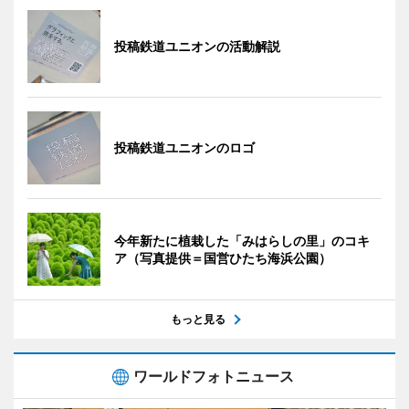
投稿鉄道ユニオンの活動解説
投稿鉄道ユニオンのロゴ
今年新たに植栽した「みはらしの里」のコキ
ア（写真提供＝国営ひたち海浜公園）
もっと見る
ワールドフォトニュース