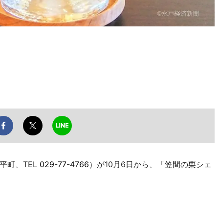
平町、TEL
029-77-4766
）が10月6日から、「笠間の栗シェ