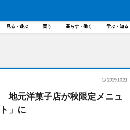
見る・遊ぶ
買う
暮らす・働く
学ぶ・知る
2019.10.21
 地元洋菓子店が秋限定メニュ
ト」に