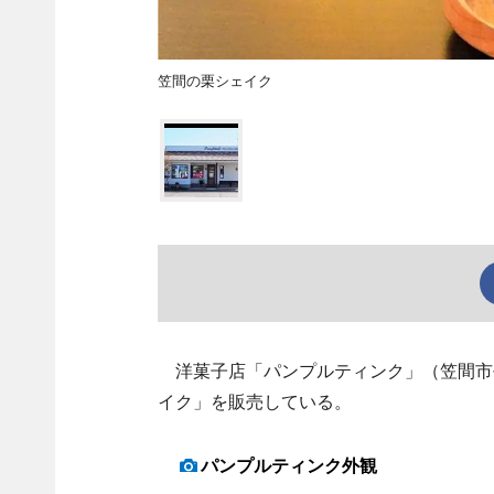
笠間の栗シェイク
洋菓子店「パンプルティンク」（笠間市
イク」を販売している。
パンプルティンク外観