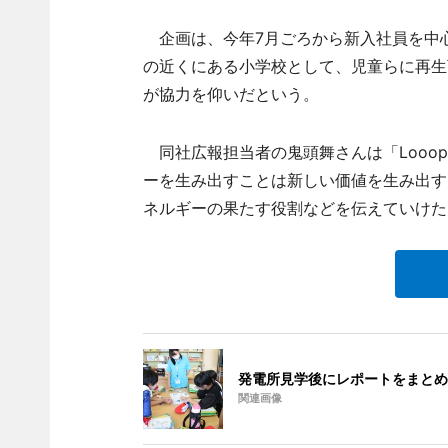
企画は、今年7月ごろから新入社員を中
の近くにある小学校として、児童らに再生
が協力を仰いだという。
同社広報担当者の鬼頭舞さんは「Looo
ーを生み出すことは新しい価値を生み出す
ネルギーの果たす役割などを伝えていけた
発電所見学後にレポートをまとめ
関連画像