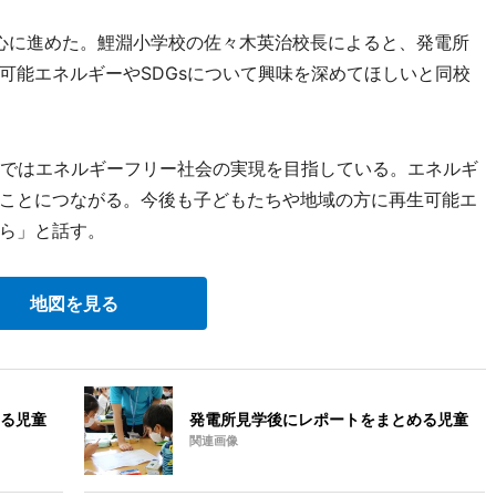
心に進めた。鯉淵小学校の佐々木英治校長によると、発電所
可能エネルギーやSDGsについて興味を深めてほしいと同校
pではエネルギーフリー社会の実現を目指している。エネルギ
ことにつながる。今後も子どもたちや地域の方に再生可能エ
ら」と話す。
地図を見る
る児童
発電所見学後にレポートをまとめる児童
関連画像