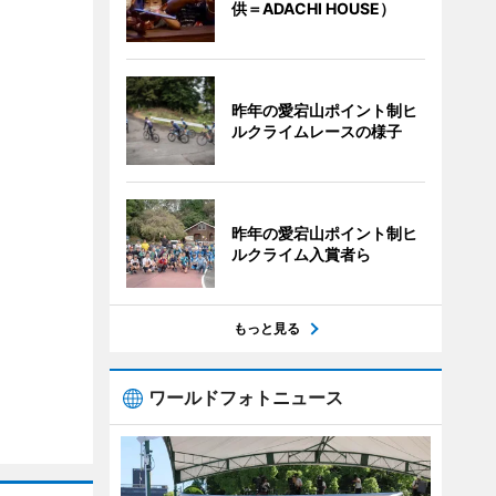
供＝ADACHI HOUSE）
昨年の愛宕山ポイント制ヒ
ルクライムレースの様子
昨年の愛宕山ポイント制ヒ
ルクライム入賞者ら
もっと見る
ワールドフォトニュース