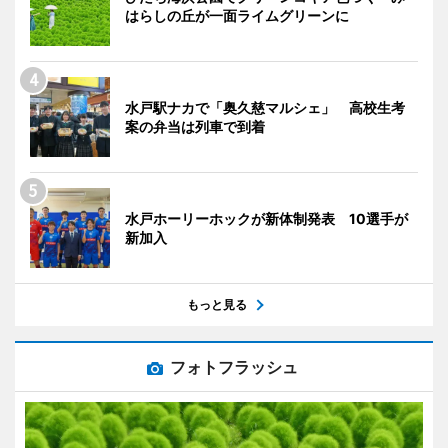
はらしの丘が一面ライムグリーンに
水戸駅ナカで「奥久慈マルシェ」 高校生考
案の弁当は列車で到着
水戸ホーリーホックが新体制発表 10選手が
新加入
もっと見る
フォトフラッシュ