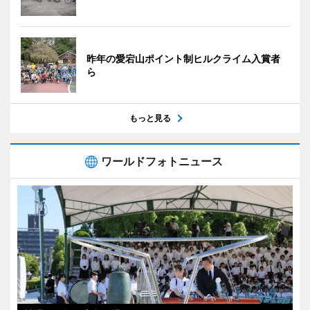
昨年の愛宕山ポイント制ヒルクライム入賞者
ら
もっと見る
ワールドフォトニュース