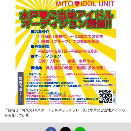
「目指せ！将来のTVスター！」をキャッチフレーズに水戸のご当地アイドル
を募集している