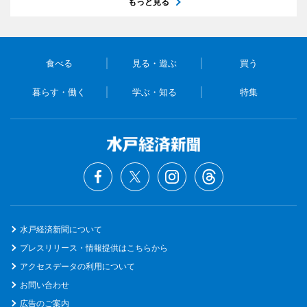
もっと見る
食べる
見る・遊ぶ
買う
暮らす・働く
学ぶ・知る
特集
水戸経済新聞について
プレスリリース・情報提供はこちらから
アクセスデータの利用について
お問い合わせ
広告のご案内