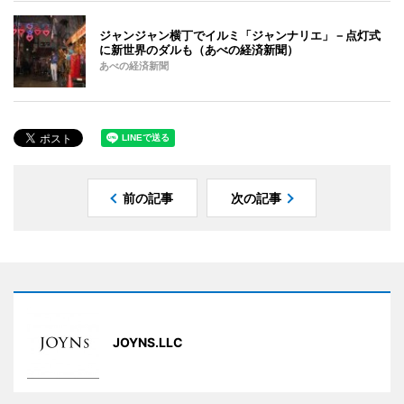
ジャンジャン横丁でイルミ「ジャンナリエ」－点灯式
に新世界のダルも（あべの経済新聞）
あべの経済新聞
前の記事
次の記事
JOYNS.LLC