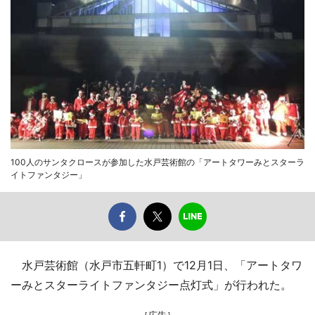
100人のサンタクロースが参加した水戸芸術館の「アートタワーみとスターラ
イトファンタジー」
水戸芸術館（水戸市五軒町1）で12月1日、「アートタワ
ーみとスターライトファンタジー点灯式」が行われた。
［広告］