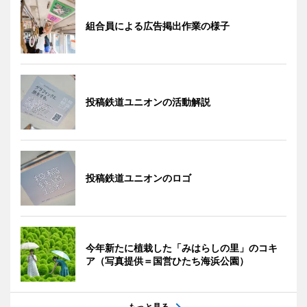
組合員による広告掲出作業の様子
投稿鉄道ユニオンの活動解説
投稿鉄道ユニオンのロゴ
今年新たに植栽した「みはらしの里」のコキ
ア（写真提供＝国営ひたち海浜公園）
もっと見る