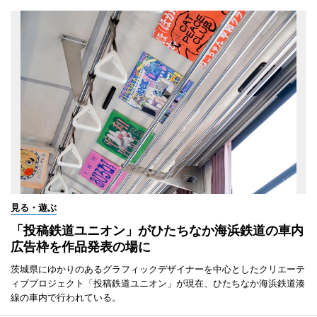
見る・遊ぶ
「投稿鉄道ユニオン」がひたちなか海浜鉄道の車内
広告枠を作品発表の場に
茨城県にゆかりのあるグラフィックデザイナーを中心としたクリエーテ
ィブプロジェクト「投稿鉄道ユニオン」が現在、ひたちなか海浜鉄道湊
線の車内で行われている。