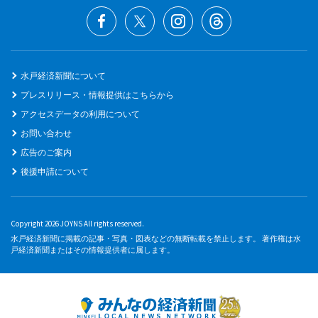
水戸経済新聞について
プレスリリース・情報提供はこちらから
アクセスデータの利用について
お問い合わせ
広告のご案内
後援申請について
Copyright 2026 JOYNS All rights reserved.
水戸経済新聞に掲載の記事・写真・図表などの無断転載を禁止します。 著作権は水
戸経済新聞またはその情報提供者に属します。