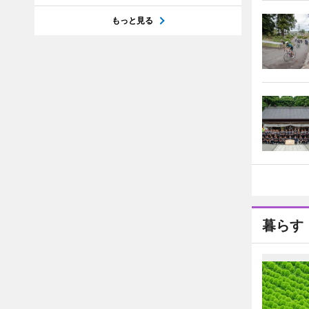
もっと見る
暮らす