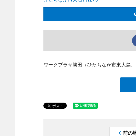
ワークプラザ勝田（ひたちなか市東大島、TEL
前の