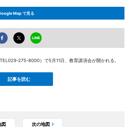
Google Map で見る
029-275-8000）で5月11日、教育講演会が開かれる。
記事を読む
地図
次の地図