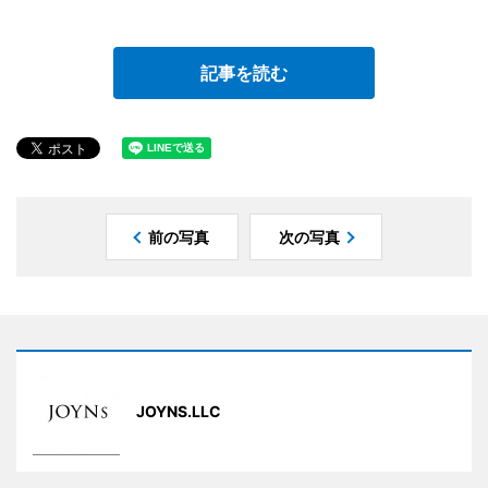
記事を読む
前の写真
次の写真
JOYNS.LLC