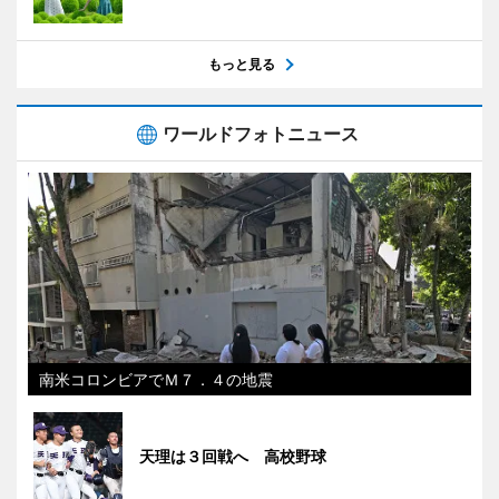
もっと見る
ワールドフォトニュース
南米コロンビアでＭ７．４の地震
天理は３回戦へ 高校野球