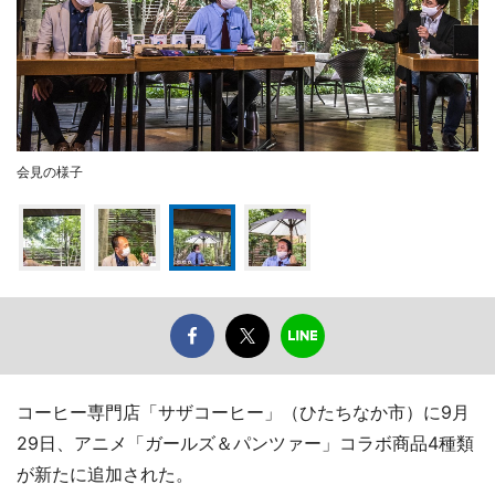
会見の様子
コーヒー専門店「サザコーヒー」（ひたちなか市）に9月
29日、アニメ「ガールズ＆パンツァー」コラボ商品4種類
が新たに追加された。