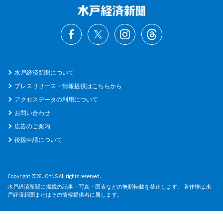
水戸経済新聞について
プレスリリース・情報提供はこちらから
アクセスデータの利用について
お問い合わせ
広告のご案内
後援申請について
Copyright 2026 JOYNS All rights reserved.
水戸経済新聞に掲載の記事・写真・図表などの無断転載を禁止します。 著作権は水
戸経済新聞またはその情報提供者に属します。