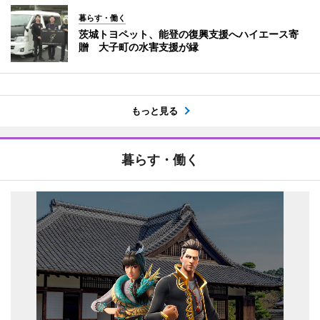
暮らす・働く
茨城トヨペット、能登の復興支援へハイエース寄
贈 大子町の水害支援が縁
もっと見る
暮らす・働く