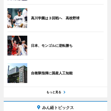
高川学園は３回戦へ 高校野球
日本、モンゴルに逆転勝ち
自衛隊指揮に国産人工知能
もっと見る
みん経トピックス