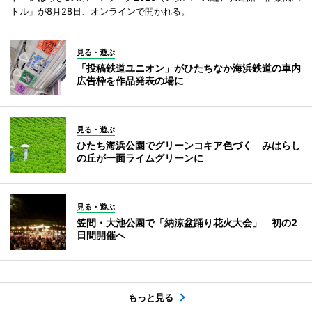
トル」が8月28日、オンラインで開かれる。
見る・遊ぶ
「投稿鉄道ユニオン」がひたちなか海浜鉄道の車内
広告枠を作品発表の場に
見る・遊ぶ
ひたち海浜公園でグリーンコキア色づく みはらし
の丘が一面ライムグリーンに
見る・遊ぶ
笠間・大池公園で「納涼盆踊り花火大会」 初の2
日間開催へ
もっと見る