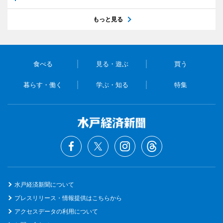
もっと見る
食べる
見る・遊ぶ
買う
暮らす・働く
学ぶ・知る
特集
水戸経済新聞について
プレスリリース・情報提供はこちらから
アクセスデータの利用について