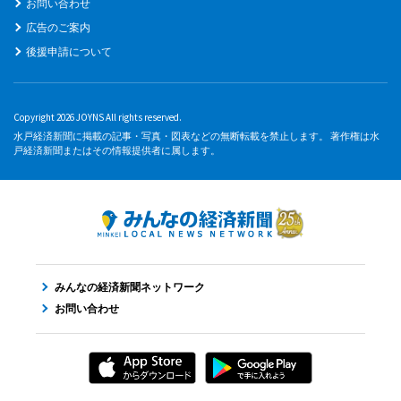
お問い合わせ
広告のご案内
後援申請について
Copyright 2026 JOYNS All rights reserved.
水戸経済新聞に掲載の記事・写真・図表などの無断転載を禁止します。 著作権は水
戸経済新聞またはその情報提供者に属します。
みんなの経済新聞ネットワーク
お問い合わせ