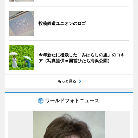
投稿鉄道ユニオンのロゴ
今年新たに植栽した「みはらしの里」のコキ
ア（写真提供＝国営ひたち海浜公園）
もっと見る
ワールドフォトニュース