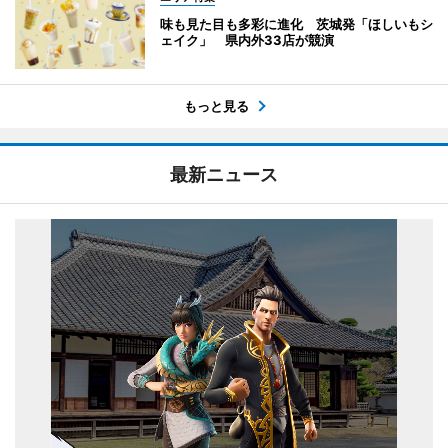
味も見た目も多彩に進化 茨城発「ほしいもシ
ェイク」 県内外33店が競演
もっと見る
最新ニュース