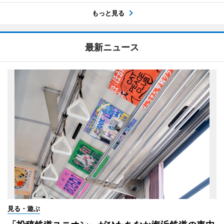
もっと見る
最新ニュース
見る・遊ぶ