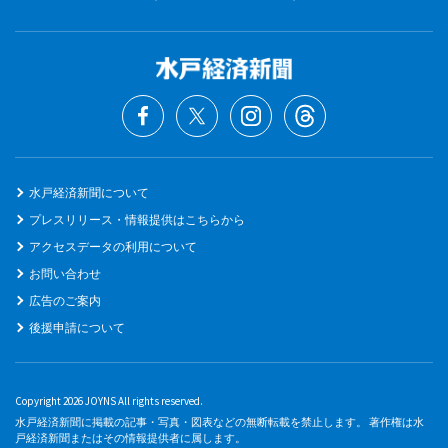
水戸経済新聞について
プレスリリース・情報提供はこちらから
アクセスデータの利用について
お問い合わせ
広告のご案内
後援申請について
Copyright 2026 JOYNS All rights reserved.
水戸経済新聞に掲載の記事・写真・図表などの無断転載を禁止します。 著作権は水
戸経済新聞またはその情報提供者に属します。