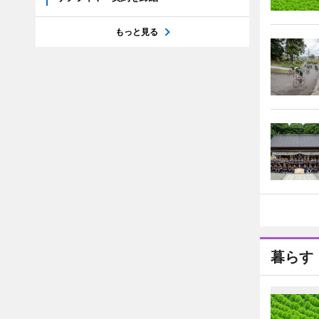
もっと見る
暮らす