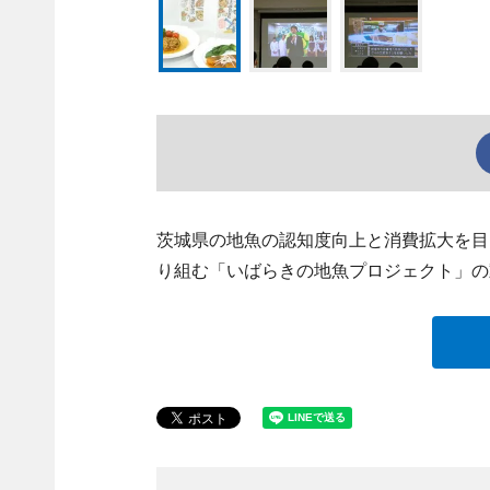
茨城県の地魚の認知度向上と消費拡大を目
り組む「いばらきの地魚プロジェクト」の