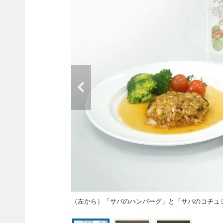
（左から）「サバのハンバーグ」と「サバのコチュ