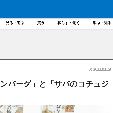
見る・遊ぶ
買う
暮らす・働く
学ぶ・知る
2021.03.29
ハンバーグ」と「サバのコチュジ