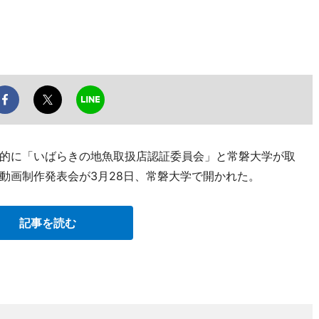
的に「いばらきの地魚取扱店認証委員会」と常磐大学が取
動画制作発表会が3月28日、常磐大学で開かれた。
記事を読む