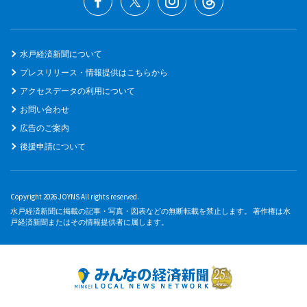
水戸経済新聞について
プレスリリース・情報提供はこちらから
アクセスデータの利用について
お問い合わせ
広告のご案内
後援申請について
Copyright 2026 JOYNS All rights reserved.
水戸経済新聞に掲載の記事・写真・図表などの無断転載を禁止します。 著作権は水
戸経済新聞またはその情報提供者に属します。