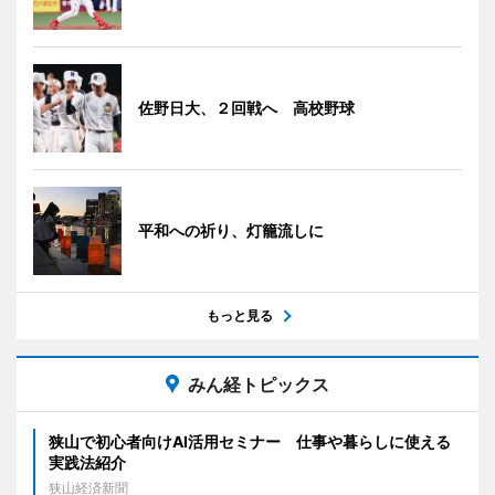
佐野日大、２回戦へ 高校野球
平和への祈り、灯籠流しに
もっと見る
みん経トピックス
狭山で初心者向けAI活用セミナー 仕事や暮らしに使える
実践法紹介
狭山経済新聞