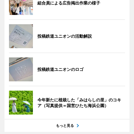
組合員による広告掲出作業の様子
投稿鉄道ユニオンの活動解説
投稿鉄道ユニオンのロゴ
今年新たに植栽した「みはらしの里」のコキ
ア（写真提供＝国営ひたち海浜公園）
もっと見る