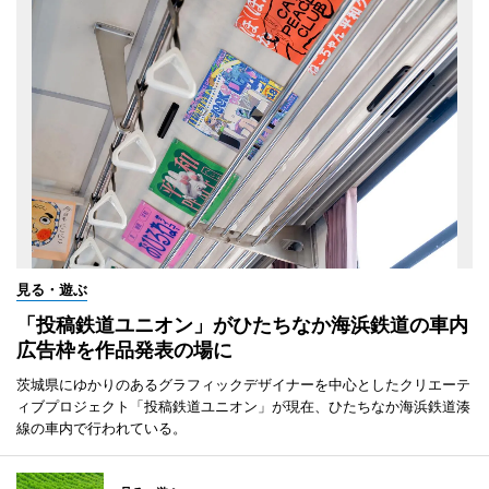
見る・遊ぶ
「投稿鉄道ユニオン」がひたちなか海浜鉄道の車内
広告枠を作品発表の場に
茨城県にゆかりのあるグラフィックデザイナーを中心としたクリエーテ
ィブプロジェクト「投稿鉄道ユニオン」が現在、ひたちなか海浜鉄道湊
線の車内で行われている。