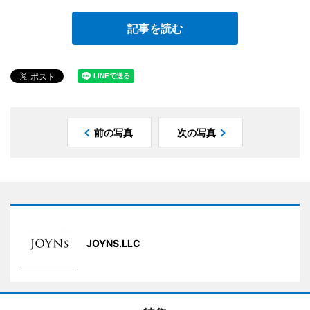
記事を読む
前の写真
次の写真
JOYNS.LLC