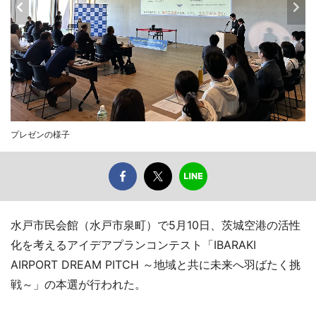
プレゼンの様子
水戸市民会館（水戸市泉町）で5月10日、茨城空港の活性
化を考えるアイデアプランコンテスト「IBARAKI
AIRPORT DREAM PITCH ～地域と共に未来へ羽ばたく挑
戦～」の本選が行われた。