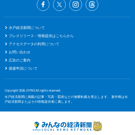
水戸経済新聞について
プレスリリース・情報提供はこちらから
アクセスデータの利用について
お問い合わせ
広告のご案内
後援申請について
Copyright 2026 JOYNS All rights reserved.
水戸経済新聞に掲載の記事・写真・図表などの無断転載を禁止します。 著作権は水
戸経済新聞またはその情報提供者に属します。