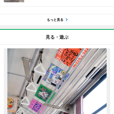
もっと見る
見る・遊ぶ