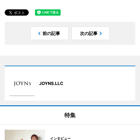
前の記事
次の記事
JOYNS.LLC
特集
インタビュー