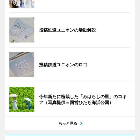
投稿鉄道ユニオンの活動解説
投稿鉄道ユニオンのロゴ
今年新たに植栽した「みはらしの里」のコキ
ア（写真提供＝国営ひたち海浜公園）
もっと見る