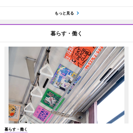
もっと見る
暮らす・働く
暮らす・働く