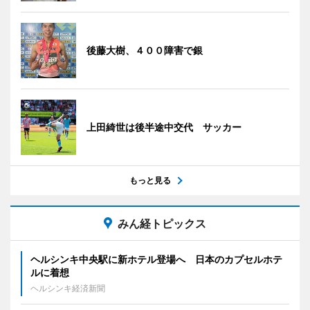
後藤大樹、４００障害で銀
上田綺世は後半途中交代 サッカー
もっと見る
みん経トピックス
ヘルシンキ中央駅に新ホテル登場へ 日本のカプセルホテ
ルに着想
ヘルシンキ経済新聞