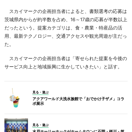
スカイマークの企画担当者によると、書類選考の応募は
茨城県内からが約半数を占め、16～17歳の応募が半数以上
だったという。提案カテゴリは、食・農業・特産品の活
用、最新テクノロジー、交通アクセスや観光周遊が主だっ
た。
スカイマークの企画担当者は「寄せられた提案を今後の
サービス向上と地域振興に生かしていきたい」と話す。
見る・遊ぶ
アクアワールド大洗水族館で「おでかけ子ザメ」コラ
ボ展示
見る・遊ぶ
水戸ホーリーホックがホームタウンに石岡・桜川・筑