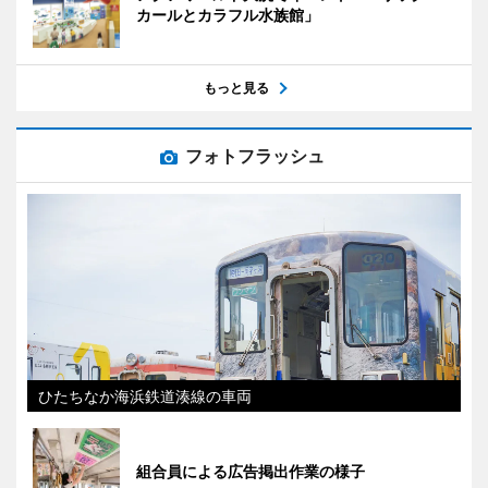
カールとカラフル水族館」
もっと見る
フォトフラッシュ
ひたちなか海浜鉄道湊線の車両
組合員による広告掲出作業の様子