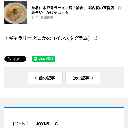
渋谷に水戸発ラーメン店「諭吉」 都内初の直営店、白
みそや「かけそば」も
シブヤ経済新聞
ギャラリー どこかの（インスタグラム）
前の記事
次の記事
JOYNS.LLC