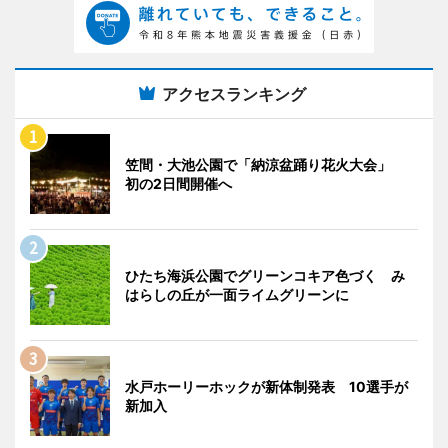
アクセスランキング
笠間・大池公園で「納涼盆踊り花火大会」
初の2日間開催へ
ひたち海浜公園でグリーンコキア色づく み
はらしの丘が一面ライムグリーンに
水戸ホーリーホックが新体制発表 10選手が
新加入