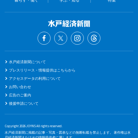
暮らす・働く
学ぶ・知る
特集
水戸経済新聞について
プレスリリース・情報提供はこちらから
アクセスデータの利用について
お問い合わせ
広告のご案内
後援申請について
Copyright 2026 JOYNS All rights reserved.
水戸経済新聞に掲載の記事・写真・図表などの無断転載を禁止します。 著作権は水
戸経済新聞またはその情報提供者に属します。