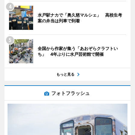
水戸駅ナカで「奥久慈マルシェ」 高校生考
案の弁当は列車で到着
全国から作家が集う「あおぞらクラフトい
ち」 4年ぶりに水戸芸術館で開催
もっと見る
フォトフラッシュ