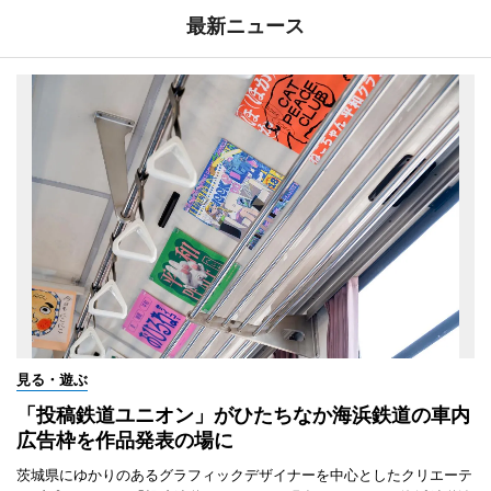
最新ニュース
見る・遊ぶ
「投稿鉄道ユニオン」がひたちなか海浜鉄道の車内
広告枠を作品発表の場に
茨城県にゆかりのあるグラフィックデザイナーを中心としたクリエーテ