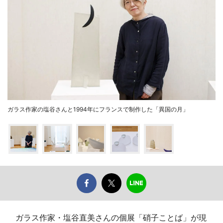
ガラス作家の塩谷さんと1994年にフランスで制作した「異国の月」
ガラス作家・塩谷直美さんの個展「硝子ことば」が現