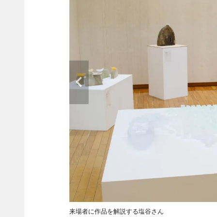
来場者に作品を解説する塩谷さん