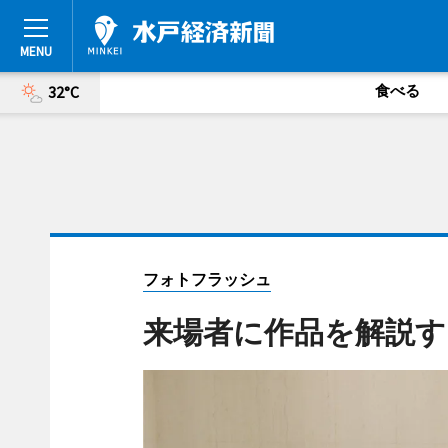
食べる
32°C
フォトフラッシュ
来場者に作品を解説す