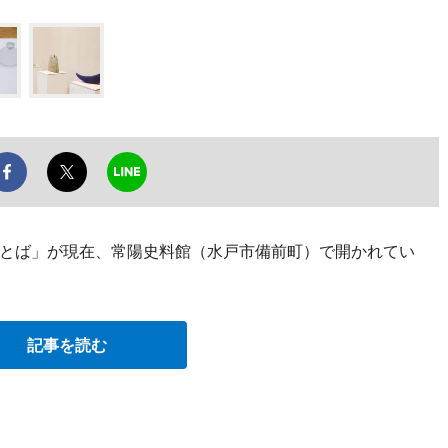
とば」が現在、常陽史料館（水戸市備前町）で開かれてい
記事を読む