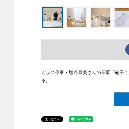
ガラス作家・塩谷直美さんの個展「硝子こ
る。