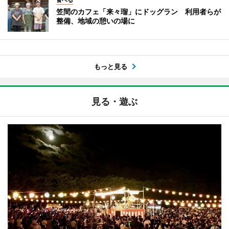
笠間のカフェ「来々瑠」にドッグラン 利用者らが
整備、地域の憩いの場に
もっと見る
見る・遊ぶ