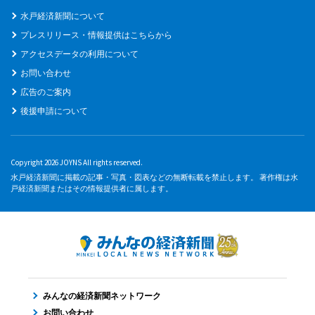
水戸経済新聞について
プレスリリース・情報提供はこちらから
アクセスデータの利用について
お問い合わせ
広告のご案内
後援申請について
Copyright 2026 JOYNS All rights reserved.
水戸経済新聞に掲載の記事・写真・図表などの無断転載を禁止します。 著作権は水
戸経済新聞またはその情報提供者に属します。
みんなの経済新聞ネットワーク
お問い合わせ