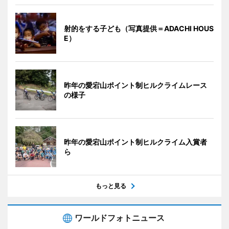
射的をする子ども（写真提供＝ADACHI HOUS
E）
昨年の愛宕山ポイント制ヒルクライムレース
の様子
昨年の愛宕山ポイント制ヒルクライム入賞者
ら
もっと見る
ワールドフォトニュース