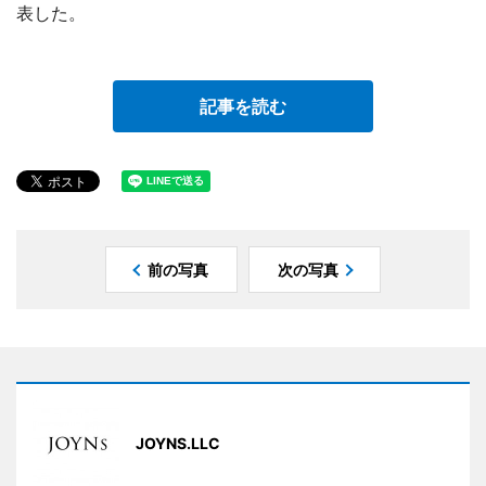
表した。
記事を読む
前の写真
次の写真
JOYNS.LLC