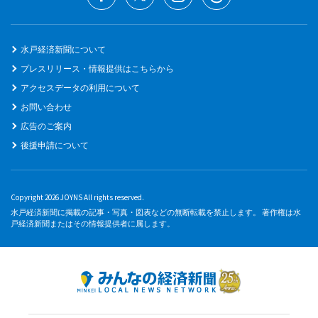
水戸経済新聞について
プレスリリース・情報提供はこちらから
アクセスデータの利用について
お問い合わせ
広告のご案内
後援申請について
Copyright 2026 JOYNS All rights reserved.
水戸経済新聞に掲載の記事・写真・図表などの無断転載を禁止します。 著作権は水
戸経済新聞またはその情報提供者に属します。