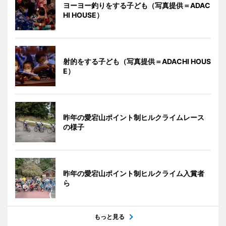
ヨーヨー釣りをする子ども（写真提供＝ADAC
HI HOUSE）
射的をする子ども（写真提供＝ADACHI HOUS
E）
昨年の愛宕山ポイント制ヒルクライムレース
の様子
昨年の愛宕山ポイント制ヒルクライム入賞者
ら
もっと見る