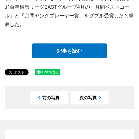
J1百年構想リーグEASTグループ4月の「月間ベストゴー
ル」と「月間ヤングプレーヤー賞」をダブル受賞したと発
表した。
記事を読む
前の写真
次の写真