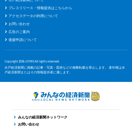
プレスリリース・情報提供はこちらから
アクセスデータの利用について
お問い合わせ
広告のご案内
後援申請について
Copyright 2026 JOYNS All rights reserved.
水戸経済新聞に掲載の記事・写真・図表などの無断転載を禁止します。 著作権は水
戸経済新聞またはその情報提供者に属します。
みんなの経済新聞ネットワーク
お問い合わせ