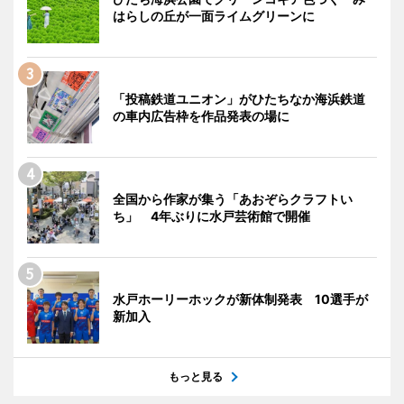
はらしの丘が一面ライムグリーンに
「投稿鉄道ユニオン」がひたちなか海浜鉄道
の車内広告枠を作品発表の場に
全国から作家が集う「あおぞらクラフトい
ち」 4年ぶりに水戸芸術館で開催
水戸ホーリーホックが新体制発表 10選手が
新加入
もっと見る