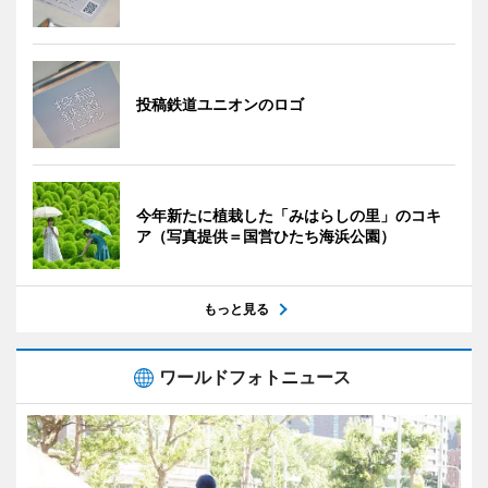
投稿鉄道ユニオンのロゴ
今年新たに植栽した「みはらしの里」のコキ
ア（写真提供＝国営ひたち海浜公園）
もっと見る
ワールドフォトニュース