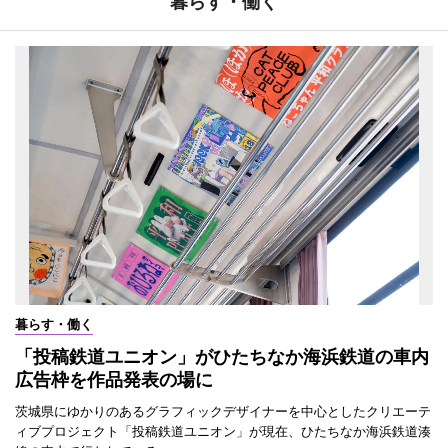
暮らす・働く
暮らす・働く
「投稿鉄道ユニオン」がひたちなか海浜鉄道の車内
広告枠を作品発表の場に
茨城県にゆかりのあるグラフィックデザイナーを中心としたクリエーテ
ィブプロジェクト「投稿鉄道ユニオン」が現在、ひたちなか海浜鉄道湊