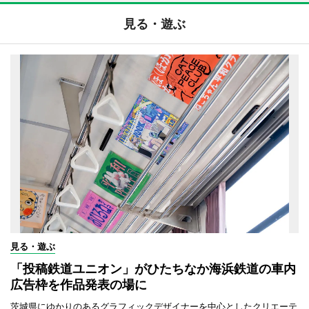
見る・遊ぶ
見る・遊ぶ
「投稿鉄道ユニオン」がひたちなか海浜鉄道の車内
広告枠を作品発表の場に
茨城県にゆかりのあるグラフィックデザイナーを中心としたクリエーテ