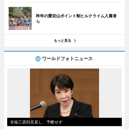
昨年の愛宕山ポイント制ヒルクライム入賞者
ら
もっと見る
ワールドフォトニュース
非核三原則見直し、予断せず