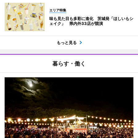
エリア特集
味も見た目も多彩に進化 茨城発「ほしいもシ
ェイク」 県内外33店が競演
もっと見る
暮らす・働く