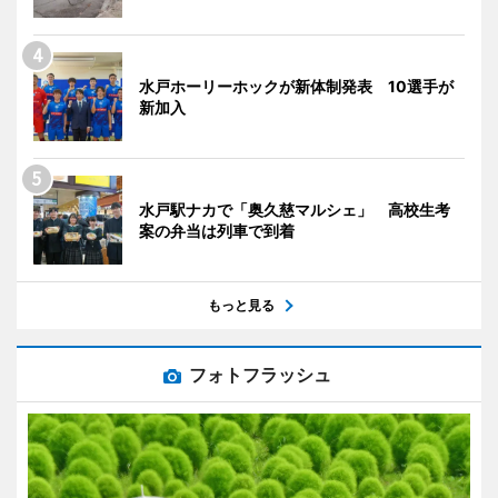
水戸ホーリーホックが新体制発表 10選手が
新加入
水戸駅ナカで「奥久慈マルシェ」 高校生考
案の弁当は列車で到着
もっと見る
フォトフラッシュ