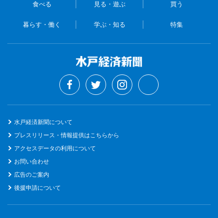
食べる
見る・遊ぶ
買う
暮らす・働く
学ぶ・知る
特集
水戸経済新聞について
プレスリリース・情報提供はこちらから
アクセスデータの利用について
お問い合わせ
広告のご案内
後援申請について