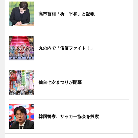
高市首相「祈 平和」と記帳
丸の内で「倍倍ファイト！」
仙台七夕まつりが開幕
韓国警察、サッカー協会を捜索