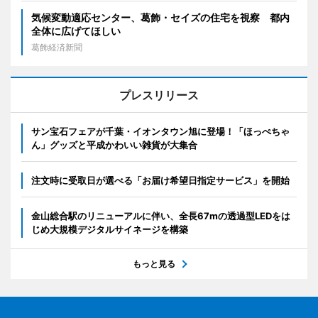
気候変動適応センター、葛飾・セイズの住宅を視察 都内
全体に広げてほしい
葛飾経済新聞
プレスリリース
サン宝石フェアが千葉・イオンタウン旭に登場！「ほっぺちゃ
ん」グッズと平成かわいい雑貨が大集合
注文時に受取日が選べる「お届け希望日指定サービス」を開始
金山総合駅のリニューアルに伴い、全長67mの透過型LEDをは
じめ大規模デジタルサイネージを構築
もっと見る