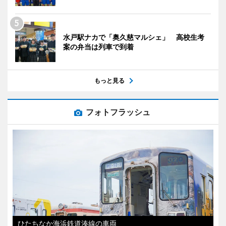
水戸駅ナカで「奥久慈マルシェ」 高校生考
案の弁当は列車で到着
もっと見る
フォトフラッシュ
ひたちなか海浜鉄道湊線の車両