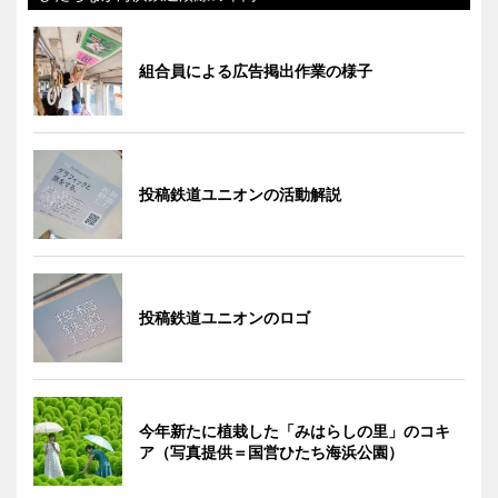
組合員による広告掲出作業の様子
投稿鉄道ユニオンの活動解説
投稿鉄道ユニオンのロゴ
今年新たに植栽した「みはらしの里」のコキ
ア（写真提供＝国営ひたち海浜公園）