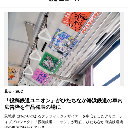
見る・遊ぶ
「投稿鉄道ユニオン」がひたちなか海浜鉄道の車内
広告枠を作品発表の場に
茨城県にゆかりのあるグラフィックデザイナーを中心としたクリエーテ
ィブプロジェクト「投稿鉄道ユニオン」が現在、ひたちなか海浜鉄道湊
線の車内で行われている。