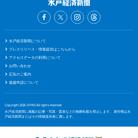
水戸経済新聞について
プレスリリース・情報提供はこちらから
アクセスデータの利用について
お問い合わせ
広告のご案内
後援申請について
Copyright 2026 JOYNS All rights reserved.
水戸経済新聞に掲載の記事・写真・図表などの無断転載を禁止します。 著作権は水
戸経済新聞またはその情報提供者に属します。