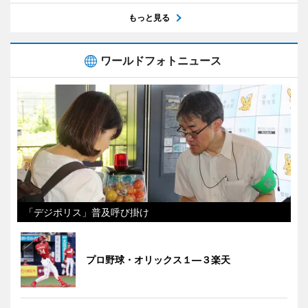
もっと見る
ワールドフォトニュース
「デジポリス」普及呼び掛け
プロ野球・オリックス１―３楽天