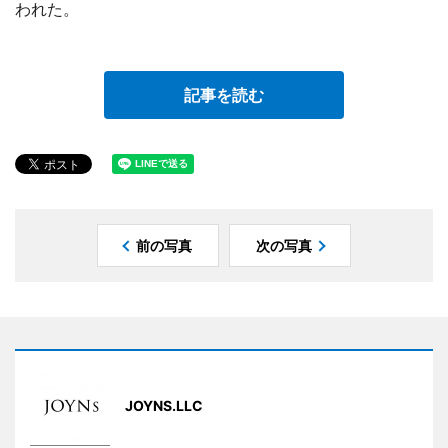
われた。
記事を読む
前の写真
次の写真
JOYNS.LLC