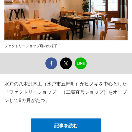
ファクトリーショップ店内の様子
水戸の八木沢木工（水戸市五軒町）がヒノキを中心とした
「ファクトリーショップ」（工場直営ショップ）をオープ
ンして8カ月がたつ。
記事を読む