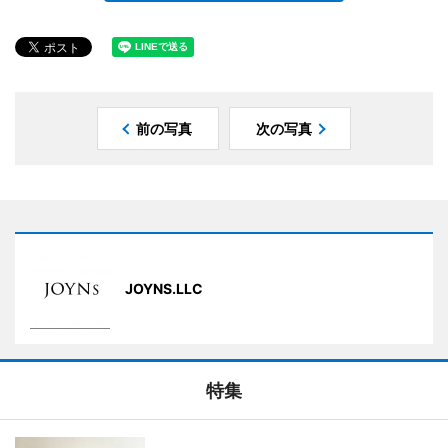
前の写真
次の写真
JOYNS.LLC
特集