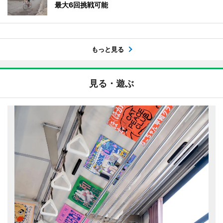
最大6回挑戦可能
もっと見る
見る・遊ぶ