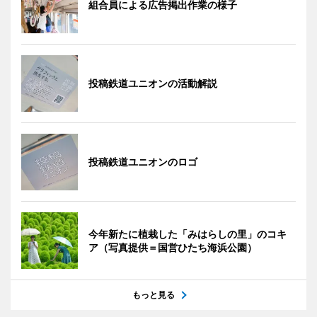
組合員による広告掲出作業の様子
投稿鉄道ユニオンの活動解説
投稿鉄道ユニオンのロゴ
今年新たに植栽した「みはらしの里」のコキ
ア（写真提供＝国営ひたち海浜公園）
もっと見る