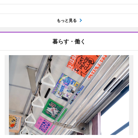
もっと見る
暮らす・働く