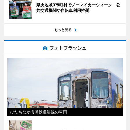
県央地域9市町村でノーマイカーウィーク 公
共交通機関や自転車利用推奨
もっと見る
フォトフラッシュ
ひたちなか海浜鉄道湊線の車両