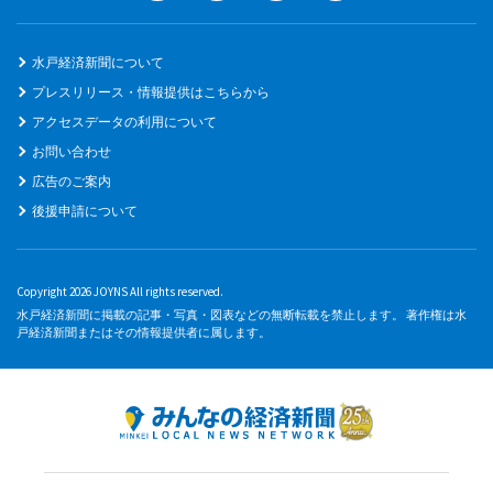
水戸経済新聞について
プレスリリース・情報提供はこちらから
アクセスデータの利用について
お問い合わせ
広告のご案内
後援申請について
Copyright 2026 JOYNS All rights reserved.
水戸経済新聞に掲載の記事・写真・図表などの無断転載を禁止します。 著作権は水
戸経済新聞またはその情報提供者に属します。