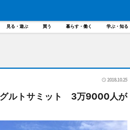
見る・遊ぶ
買う
暮らす・働く
学ぶ・知る
2018.10.25
グルトサミット 3万9000人が