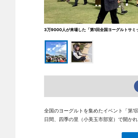
3万9000人が来場した「第1回全国ヨーグルトサミ
全国のヨーグルトを集めたイベント「第1回全
日間、四季の里（小美玉市部室）で開かれ