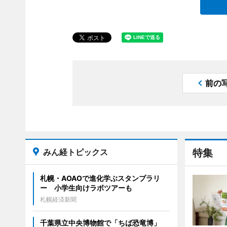
前の
みん経トピックス
特集
札幌・AOAOで進化学ぶスタンプラリ
ー 小学生向けラボツアーも
札幌経済新聞
千葉県立中央博物館で「ちば恐竜博」