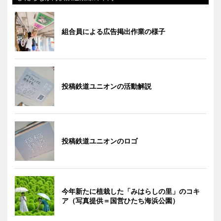
組合員による広告掲出作業の様子
投稿鉄道ユニオンの活動解説
投稿鉄道ユニオンのロゴ
今年新たに植栽した「みはらしの里」のコキ
ア（写真提供＝国営ひたち海浜公園）