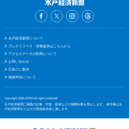
水戸経済新聞について
プレスリリース・情報提供はこちらから
アクセスデータの利用について
お問い合わせ
広告のご案内
後援申請について
Copyright 2026 JOYNS All rights reserved.
水戸経済新聞に掲載の記事・写真・図表などの無断転載を禁止します。 著作権は水
戸経済新聞またはその情報提供者に属します。