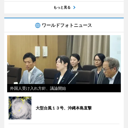
もっと見る
ワールドフォトニュース
外国人受け入れ方針、議論開始
大型台風１３号、沖縄本島直撃