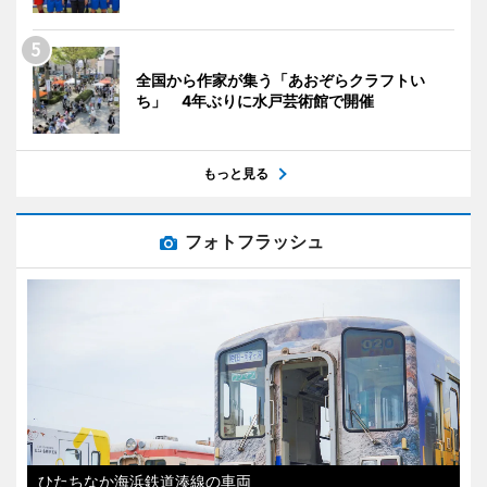
全国から作家が集う「あおぞらクラフトい
ち」 4年ぶりに水戸芸術館で開催
もっと見る
フォトフラッシュ
ひたちなか海浜鉄道湊線の車両