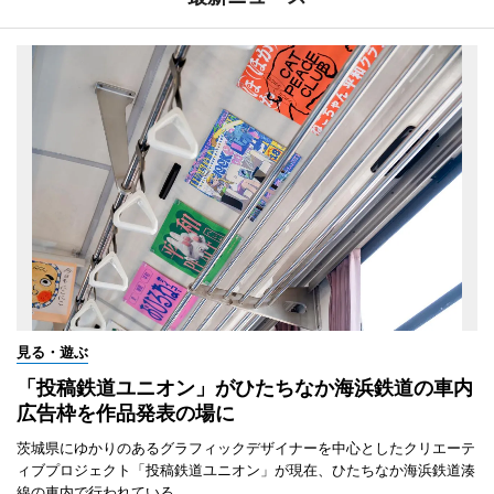
見る・遊ぶ
「投稿鉄道ユニオン」がひたちなか海浜鉄道の車内
広告枠を作品発表の場に
茨城県にゆかりのあるグラフィックデザイナーを中心としたクリエーテ
ィブプロジェクト「投稿鉄道ユニオン」が現在、ひたちなか海浜鉄道湊
線の車内で行われている。