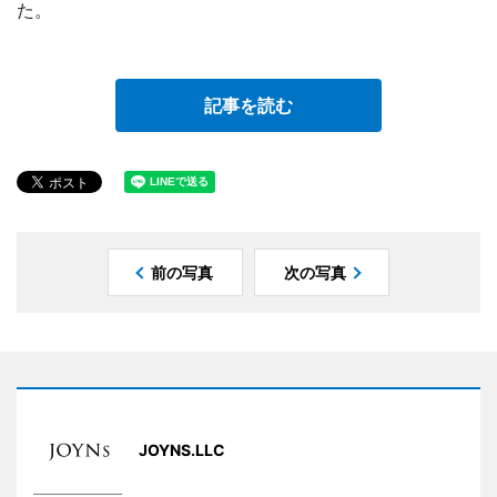
た。
記事を読む
前の写真
次の写真
JOYNS.LLC