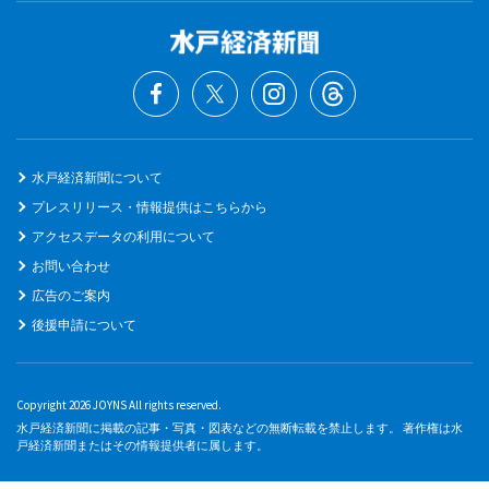
水戸経済新聞について
プレスリリース・情報提供はこちらから
アクセスデータの利用について
お問い合わせ
広告のご案内
後援申請について
Copyright 2026 JOYNS All rights reserved.
水戸経済新聞に掲載の記事・写真・図表などの無断転載を禁止します。 著作権は水
戸経済新聞またはその情報提供者に属します。