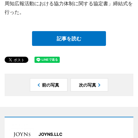
周知広報活動における協力体制に関する協定書」締結式を
行った。
記事を読む
前の写真
次の写真
JOYNS.LLC