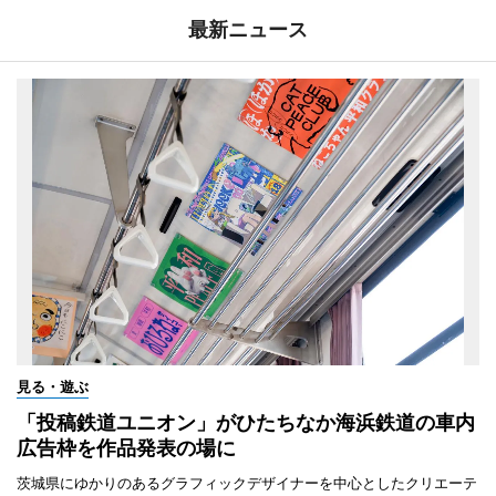
最新ニュース
見る・遊ぶ
「投稿鉄道ユニオン」がひたちなか海浜鉄道の車内
広告枠を作品発表の場に
茨城県にゆかりのあるグラフィックデザイナーを中心としたクリエーテ