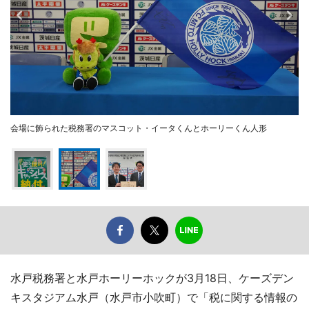
会場に飾られた税務署のマスコット・イータくんとホーリーくん人形
水戸税務署と水戸ホーリーホックが3月18日、ケーズデン
キスタジアム水戸（水戸市小吹町）で「税に関する情報の