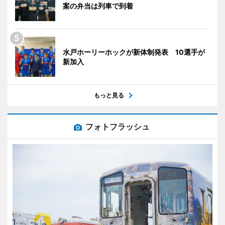
案の弁当は列車で到着
水戸ホーリーホックが新体制発表 10選手が
新加入
もっと見る
フォトフラッシュ