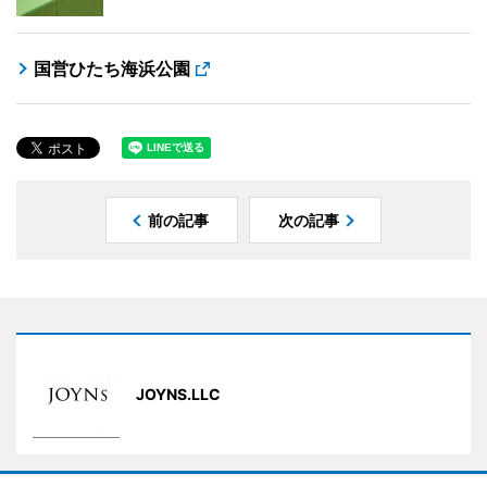
国営ひたち海浜公園
前の記事
次の記事
JOYNS.LLC