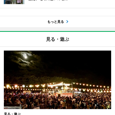
もっと見る
見る・遊ぶ
見る・遊ぶ