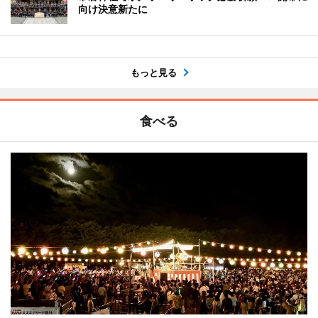
向け決意新たに
もっと見る
食べる