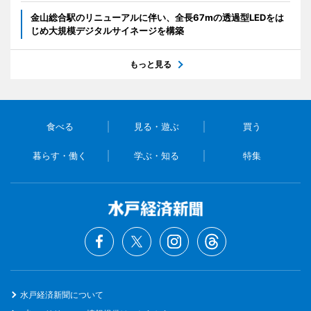
金山総合駅のリニューアルに伴い、全長67mの透過型LEDをは
じめ大規模デジタルサイネージを構築
もっと見る
食べる
見る・遊ぶ
買う
暮らす・働く
学ぶ・知る
特集
水戸経済新聞について