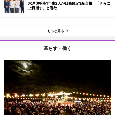
水戸啓明高1年生2人が日商簿記3級合格 「さらに
上目指す」と意欲
もっと見る
暮らす・働く