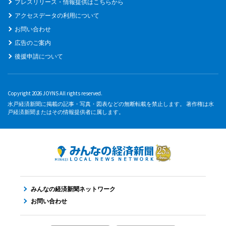
プレスリリース・情報提供はこちらから
アクセスデータの利用について
お問い合わせ
広告のご案内
後援申請について
Copyright 2026 JOYNS All rights reserved.
水戸経済新聞に掲載の記事・写真・図表などの無断転載を禁止します。 著作権は水
戸経済新聞またはその情報提供者に属します。
みんなの経済新聞ネットワーク
お問い合わせ