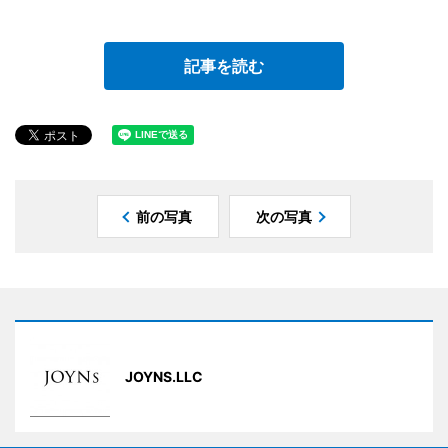
記事を読む
前の写真
次の写真
JOYNS.LLC