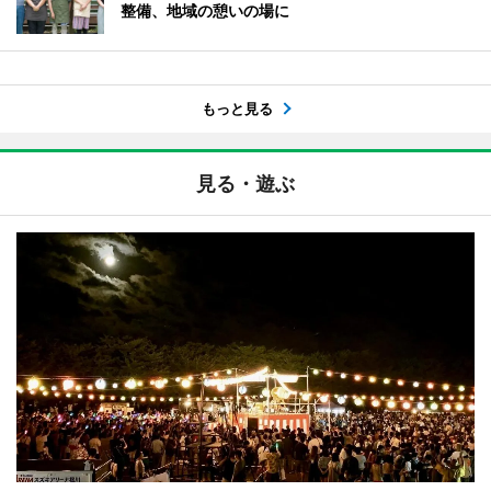
整備、地域の憩いの場に
もっと見る
見る・遊ぶ