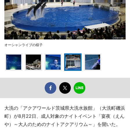
オーシャンライブの様子
大洗の「アクアワールド茨城県大洗水族館」（大洗町磯浜
町）が8月22日、成人対象のナイトイベント「宴夜（えん
や）～大人のためのナイトアクアリウム～」を開いた。