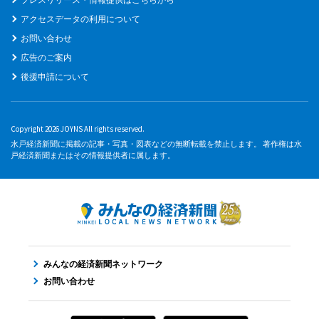
アクセスデータの利用について
お問い合わせ
広告のご案内
後援申請について
Copyright 2026 JOYNS All rights reserved.
水戸経済新聞に掲載の記事・写真・図表などの無断転載を禁止します。 著作権は水
戸経済新聞またはその情報提供者に属します。
みんなの経済新聞ネットワーク
お問い合わせ