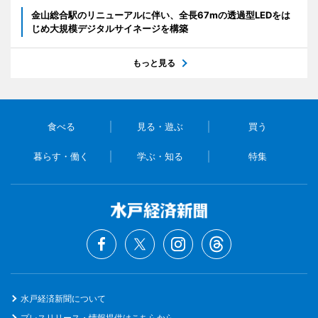
金山総合駅のリニューアルに伴い、全長67mの透過型LEDをは
じめ大規模デジタルサイネージを構築
もっと見る
食べる
見る・遊ぶ
買う
暮らす・働く
学ぶ・知る
特集
水戸経済新聞について
プレスリリース・情報提供はこちらから