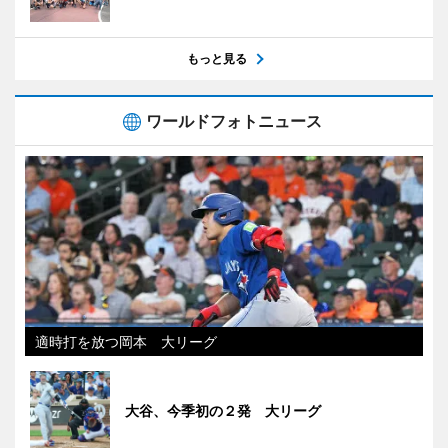
もっと見る
ワールドフォトニュース
適時打を放つ岡本 大リーグ
大谷、今季初の２発 大リーグ