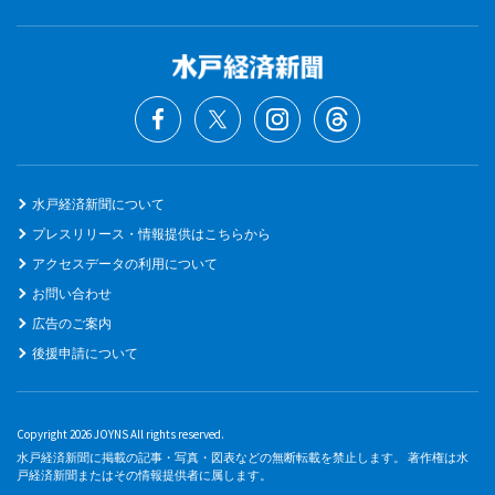
水戸経済新聞について
プレスリリース・情報提供はこちらから
アクセスデータの利用について
お問い合わせ
広告のご案内
後援申請について
Copyright 2026 JOYNS All rights reserved.
水戸経済新聞に掲載の記事・写真・図表などの無断転載を禁止します。 著作権は水
戸経済新聞またはその情報提供者に属します。