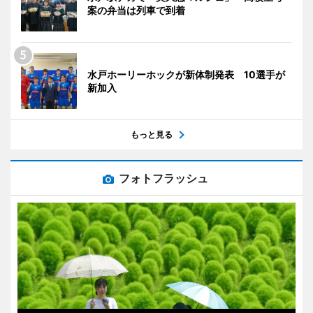
案の弁当は列車で到着
水戸ホーリーホックが新体制発表 10選手が
新加入
もっと見る
フォトフラッシュ