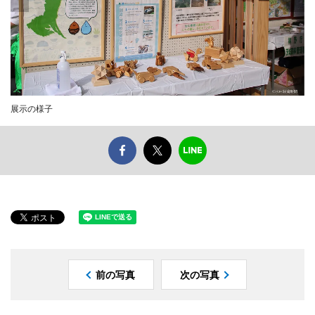
展示の様子
前の写真
次の写真