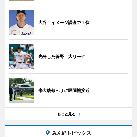
大谷、イメージ調査で１位
先発した菅野 大リーグ
米大統領ヘリに民間機接近
もっと見る
みん経トピックス