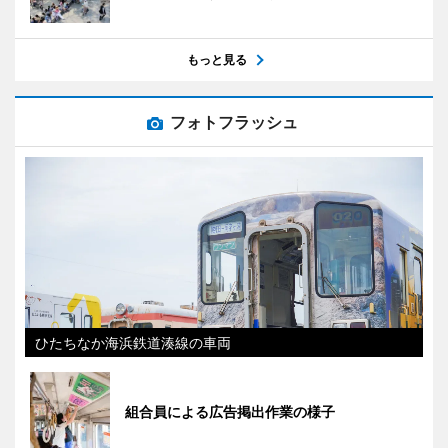
もっと見る
フォトフラッシュ
ひたちなか海浜鉄道湊線の車両
組合員による広告掲出作業の様子