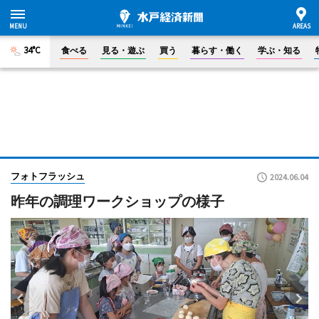
34°C
食べる
見る・遊ぶ
買う
暮らす・働く
学ぶ・知る
フォトフラッシュ
2024.06.04
昨年の調理ワークショップの様子