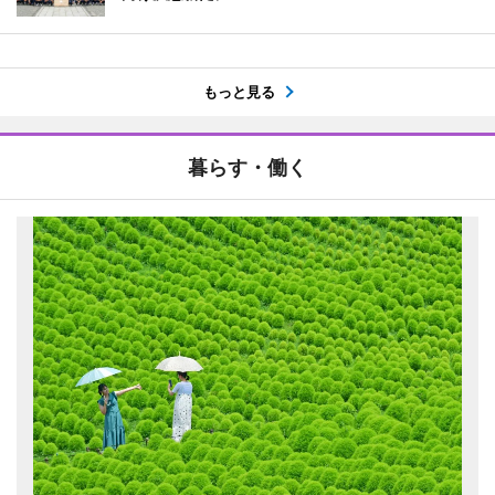
もっと見る
暮らす・働く