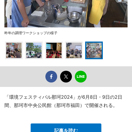
昨年の調理ワークショップの様子
「環境フェスティバル那珂2024」が6月8日・9日の2日
間、那珂市中央公民館（那珂市福田）で開催される。
記事を読む