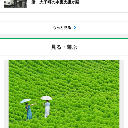
贈 大子町の水害支援が縁
もっと見る
見る・遊ぶ