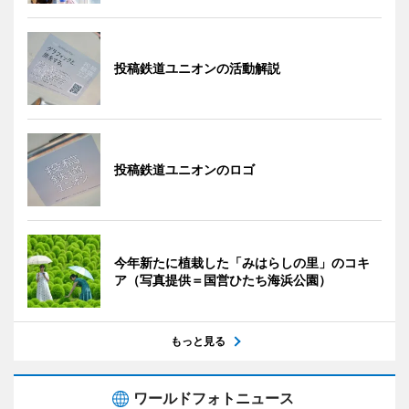
投稿鉄道ユニオンの活動解説
投稿鉄道ユニオンのロゴ
今年新たに植栽した「みはらしの里」のコキ
ア（写真提供＝国営ひたち海浜公園）
もっと見る
ワールドフォトニュース