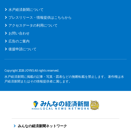
水戸経済新聞について
プレスリリース・情報提供はこちらから
アクセスデータの利用について
お問い合わせ
広告のご案内
後援申請について
Copyright 2026 JOYNS All rights reserved.
水戸経済新聞に掲載の記事・写真・図表などの無断転載を禁止します。 著作権は水
戸経済新聞またはその情報提供者に属します。
みんなの経済新聞ネットワーク