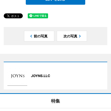
前の写真
次の写真
JOYNS.LLC
特集