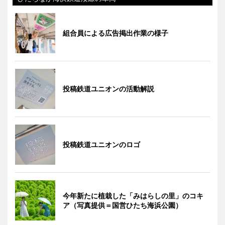
組合員による広告掲出作業の様子
投稿鉄道ユニオンの活動解説
投稿鉄道ユニオンのロゴ
今年新たに植栽した「みはらしの里」のコキ
ア（写真提供＝国営ひたち海浜公園）