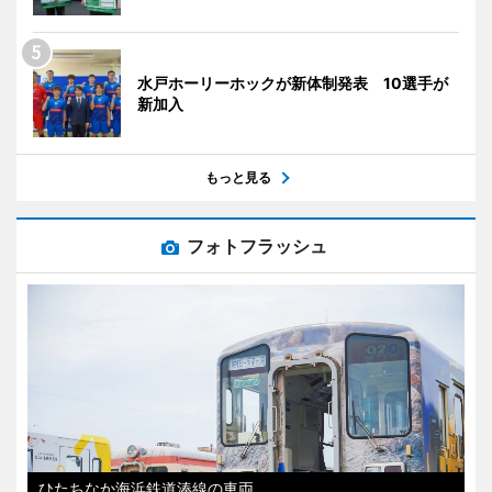
水戸ホーリーホックが新体制発表 10選手が
新加入
もっと見る
フォトフラッシュ
ひたちなか海浜鉄道湊線の車両