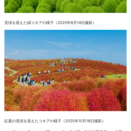
見頃を迎えた緑コキアの様子（2025年8月14日撮影）
紅葉の見頃を迎えたコキアの様子（2025年10月18日撮影）