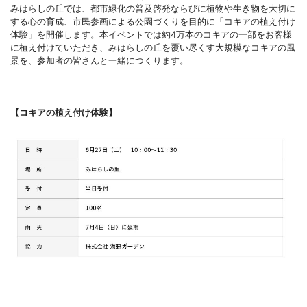
みはらしの丘では、都市緑化の普及啓発ならびに植物や生き物を大切に
する心の育成、市民参画による公園づくりを目的に「コキアの植え付け
体験」を開催します。本イベントでは約4万本のコキアの一部をお客様
に植え付けていただき、みはらしの丘を覆い尽くす大規模なコキアの風
景を、参加者の皆さんと一緒につくります。
【コキアの植え付け体験】