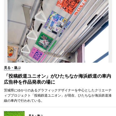
見る・遊ぶ
「投稿鉄道ユニオン」がひたちなか海浜鉄道の車内
広告枠を作品発表の場に
茨城県にゆかりのあるグラフィックデザイナーを中心としたクリエーテ
ィブプロジェクト「投稿鉄道ユニオン」が現在、ひたちなか海浜鉄道湊
線の車内で行われている。
見る・遊ぶ