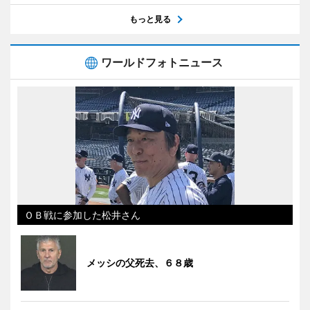
もっと見る
ワールドフォトニュース
ＯＢ戦に参加した松井さん
メッシの父死去、６８歳