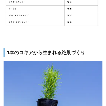
1本のコキアから生まれる絶景づくり