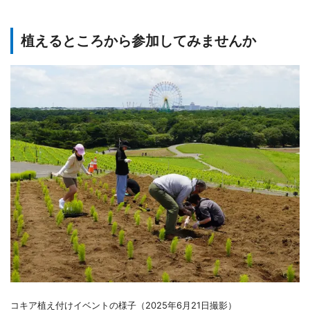
植えるところから参加してみませんか
コキア植え付けイベントの様子（2025年6月21日撮影）