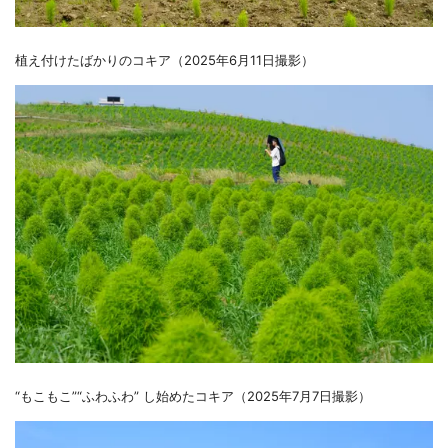
植え付けたばかりのコキア（2025年6月11日撮影）
“もこもこ”“ふわふわ” し始めたコキア（2025年7月7日撮影）