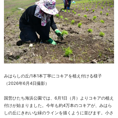
みはらしの丘/1本1本丁寧にコキアを植え付ける様子
（2026年6月4日撮影）
国営ひたち海浜公園では、6月1日（月）よりコキアの植え
付けが始まりました。今年も約4万本のコキアが、みはら
しの丘にきれいな緑のラインを描くように並びます。小さ