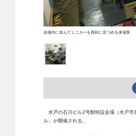
会場内に並んだミニカーを真剣に見つめる来場客
水戸の石川ビル2号館特設会場（水戸市泉
ル」が開催される。