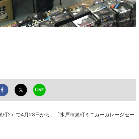
町2）で4月28日から、「水戸市泉町ミニカーガレージセー