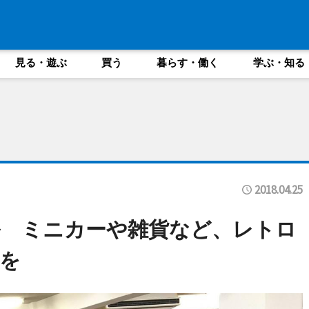
見る・遊ぶ
買う
暮らす・働く
学ぶ・知る
2018.04.25
ル ミニカーや雑貨など、レトロ
を