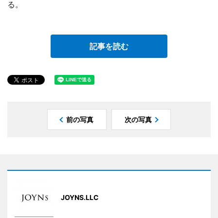
る。
記事を読む
前の写真
次の写真
JOYNS.LLC