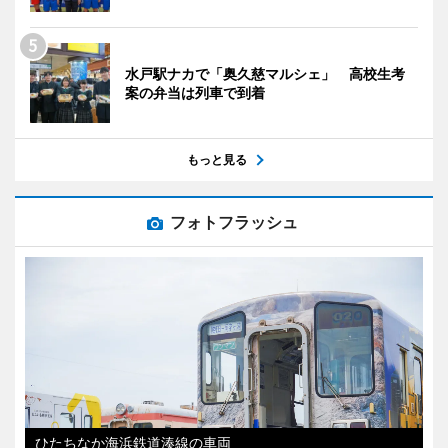
水戸駅ナカで「奥久慈マルシェ」 高校生考
案の弁当は列車で到着
もっと見る
フォトフラッシュ
ひたちなか海浜鉄道湊線の車両