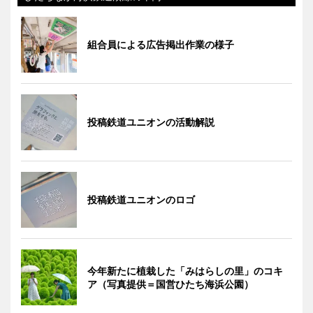
組合員による広告掲出作業の様子
投稿鉄道ユニオンの活動解説
投稿鉄道ユニオンのロゴ
今年新たに植栽した「みはらしの里」のコキ
ア（写真提供＝国営ひたち海浜公園）