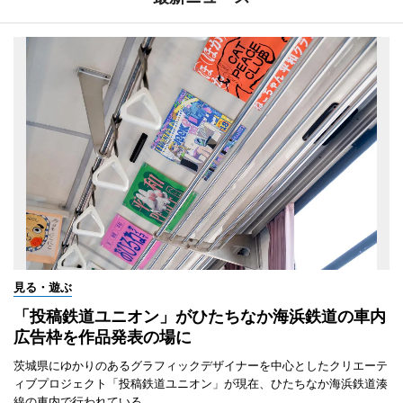
見る・遊ぶ
「投稿鉄道ユニオン」がひたちなか海浜鉄道の車内
広告枠を作品発表の場に
茨城県にゆかりのあるグラフィックデザイナーを中心としたクリエーテ
ィブプロジェクト「投稿鉄道ユニオン」が現在、ひたちなか海浜鉄道湊
線の車内で行われている。