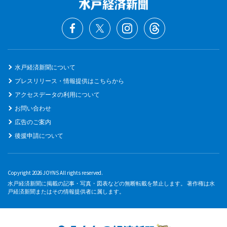
水戸経済新聞について
プレスリリース・情報提供はこちらから
アクセスデータの利用について
お問い合わせ
広告のご案内
後援申請について
Copyright 2026 JOYNS All rights reserved.
水戸経済新聞に掲載の記事・写真・図表などの無断転載を禁止します。 著作権は水
戸経済新聞またはその情報提供者に属します。