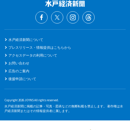
水戸経済新聞について
プレスリリース・情報提供はこちらから
アクセスデータの利用について
お問い合わせ
広告のご案内
後援申請について
Copyright 2026 JOYNS All rights reserved.
水戸経済新聞に掲載の記事・写真・図表などの無断転載を禁止します。 著作権は水
戸経済新聞またはその情報提供者に属します。