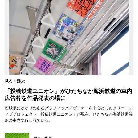
見る・遊ぶ
「投稿鉄道ユニオン」がひたちなか海浜鉄道の車内
広告枠を作品発表の場に
茨城県にゆかりのあるグラフィックデザイナーを中心としたクリエーテ
ィブプロジェクト「投稿鉄道ユニオン」が現在、ひたちなか海浜鉄道湊
線の車内で行われている。