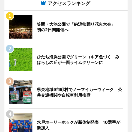
アクセスランキング
笠間・大池公園で「納涼盆踊り花火大会」
初の2日間開催へ
ひたち海浜公園でグリーンコキア色づく み
はらしの丘が一面ライムグリーンに
県央地域9市町村でノーマイカーウィーク 公
共交通機関や自転車利用推奨
水戸ホーリーホックが新体制発表 10選手が
新加入