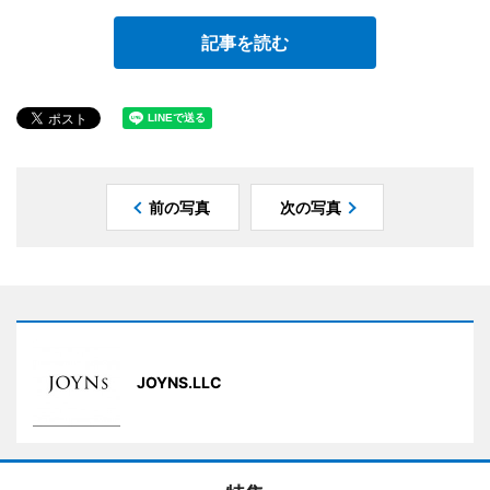
記事を読む
前の写真
次の写真
JOYNS.LLC