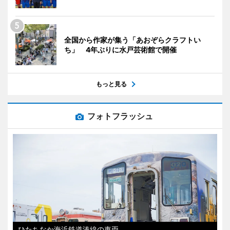
全国から作家が集う「あおぞらクラフトい
ち」 4年ぶりに水戸芸術館で開催
もっと見る
フォトフラッシュ
ひたちなか海浜鉄道湊線の車両