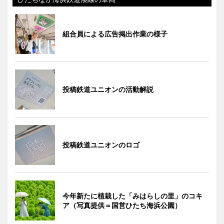
組合員による広告掲出作業の様子
投稿鉄道ユニオンの活動解説
投稿鉄道ユニオンのロゴ
今年新たに植栽した「みはらしの里」のコキ
ア（写真提供＝国営ひたち海浜公園）